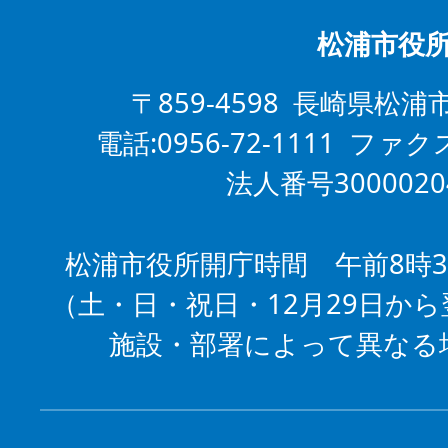
松浦市役
〒859-4598 長崎県松浦
電話:0956-72-1111 ファクス
法人番号3000020
松浦市役所開庁時間 午前8時3
（土・日・祝日・12月29日から
施設・部署によって異なる