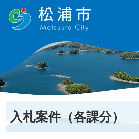
入札案件（各課分）