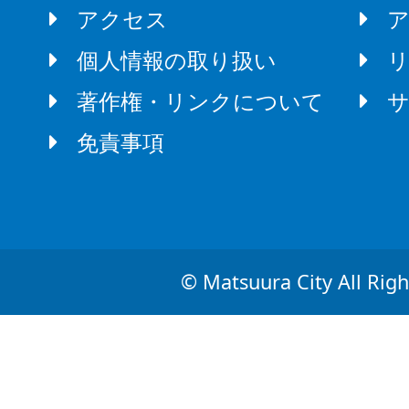
アクセス
個人情報の取り扱い
著作権・リンクについて
免責事項
© Matsuura City All Righ