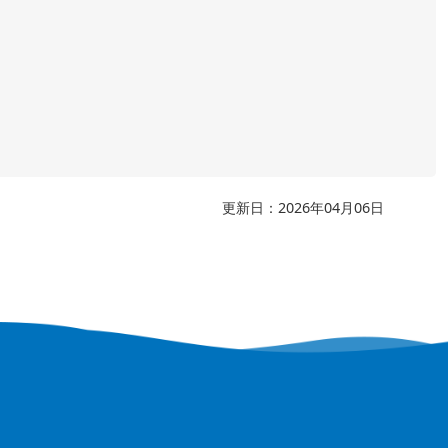
更新日：2026年04月06日