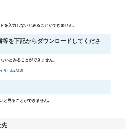
ードを入力しないとみることができません。
書等を下記からダウンロードしてくださ
しないとみることができません。
: 3.2MB)
ないと見ることができません。
せ先