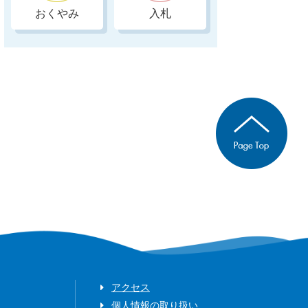
おくやみ
入札
アクセス
個人情報の取り扱い