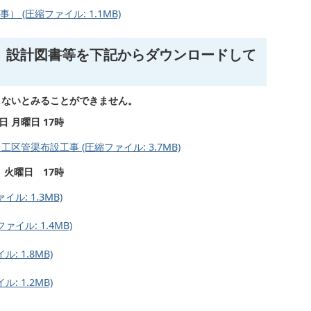
(圧縮ファイル: 1.1MB)
、設計図書等を下記からダウンロードして
しないとみることができません。
 月曜日 17時
管渠布設工事 (圧縮ファイル: 3.7MB)
 火曜日 17時
: 1.3MB)
ル: 1.4MB)
 1.8MB)
 1.2MB)