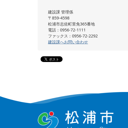
建設課 管理係
〒859-4598
松浦市志佐町里免365番地
電話：0956-72-1111
ファックス：0956-72-2292
建設課へお問い合わせ