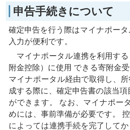
申告手続きについて
確定申告を行う際はマイナポータ
入力が便利です。
マイナポータル連携を利用する
附金控除）に使用 できる寄附金
マイナポータル経由で取得し、所
成する際に、確定申告書の該当項
ができます。 なお、マイナポー
めには、事前準備が必要です。 
によっては連携手続を完了してか