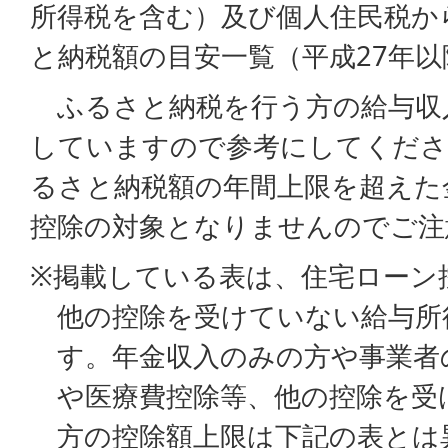
所得税を含む）及び個人住民税か
と納税額の目安一覧（平成27年
ふるさと納税を行う方の給与収
していますので参考にしてくださ
るさと納税額の年間上限を超えた
控除の対象となりませんのでご注
※掲載している表は、住宅ローン
他の控除を受けていない給与所
す。年金収入のみの方や事業者
や医療費控除等、他の控除を受
方の控除額上限は下記の表とは