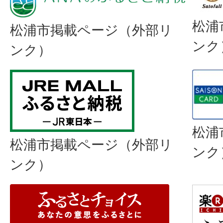
松浦
松浦市掲載ページ（外部リ
ンク
ンク）
松浦
松浦市掲載ページ（外部リ
ンク
ンク）