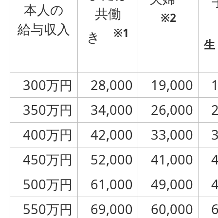
本人の
共働
※2
給与収入
※1
き
生
300万円
28,000
19,000
350万円
34,000
26,000
400万円
42,000
33,000
450万円
52,000
41,000
500万円
61,000
49,000
550万円
69,000
60,000