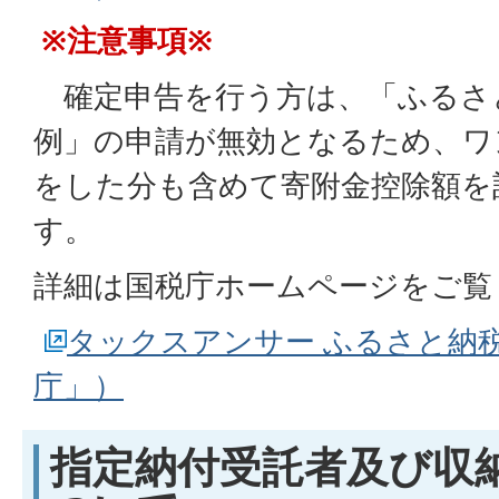
※注意事項※
確定申告を行う方は、「ふるさ
例」の申請が無効となるため、ワ
をした分も含めて寄附金控除額を
す。
詳細は国税庁ホームページをご覧
タックスアンサー ふるさと納
庁」）
指定納付受託者及び収