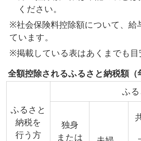
ください。
※社会保険料控除額について、給
ています。
※掲載している表はあくまでも目
全額控除されるふるさと納税額（
ふる
ふるさと
納税を
独身
行う方
または
夫婦