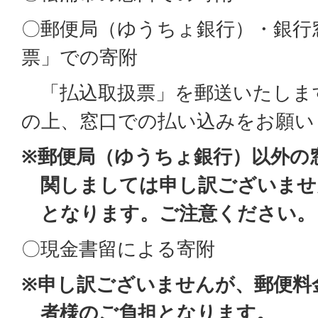
〇郵便局（ゆうちょ銀行）・銀行
票」での寄附
「払込取扱票」を郵送いたしま
の上、窓口での払い込みをお願い
※郵便局（ゆうちょ銀行）以外の
関しましては申し訳ございませ
となります。ご注意ください。
〇現金書留による寄附
※申し訳ございませんが、郵便料
者様のご負担となります。