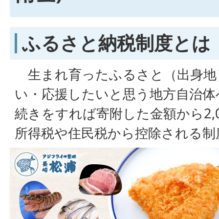
ふるさと納税制度とは
生まれ育ったふるさと（出身地
い・応援したいと思う地方自治体
続きをすれば寄附した金額から2,
所得税や住民税から控除される制