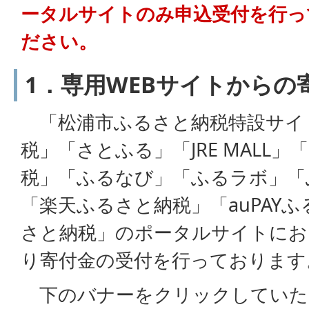
ータルサイトのみ申込受付を行っ
ださい。
1．専用WEBサイトからの
「松浦市ふるさと納税特設サイト
税」「さとふる」「JRE MALL
税」「ふるなび」「ふるラボ」「
「楽天ふるさと納税」「auPAYふ
さと納税」のポータルサイトにお
り寄付金の受付を行っており
下のバナーをクリックしていただ