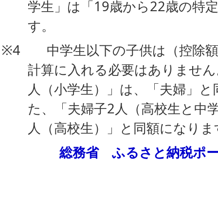
学生」は「19歳から22歳の特
す。
※4 中学生以下の子供は（控除額
計算に入れる必要はありません
人（小学生）」は、「夫婦」と
た、「夫婦子2人（高校生と中
人（高校生）」と同額になり
総務省 ふるさと納税ポ