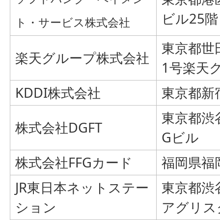
ビル25階
ト・サービス株式会社
東京都世
楽天グループ株式会社
1号楽天
KDDI株式会社
東京都新宿
東京都渋谷
株式会社DGFT
Gビル
株式会社FFGカード
福岡県福岡
JR東日本ネットステー
東京都渋谷
ション
アグリス