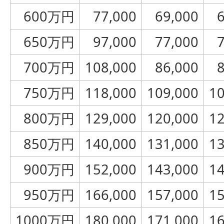
600万円
77,000
69,000
650万円
97,000
77,000
700万円
108,000
86,000
750万円
118,000
109,000
10
800万円
129,000
120,000
12
850万円
140,000
131,000
13
900万円
152,000
143,000
14
950万円
166,000
157,000
15
1000万円
180,000
171,000
16