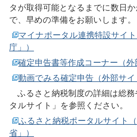
タが取得可能となるまでに数日か
で、早めの準備をお願いします。
マイナポータル連携特設サイト
庁」）
確定申告書等作成コーナー（外
動画でみる確定申告（外部サイ
ふるさと納税制度の詳細は総務
タルサイト」を参照ください。
ふるさと納税ポータルサイト（
省」）