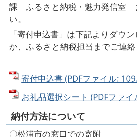
課 ふるさと納税・魅力発信室 
い。
「寄付申込書」は下記よりダウン
か、ふるさと納税担当までご連絡
寄付申込書 (PDFファイル: 109.
お礼品選択シート (PDFファイル: 
納付方法について
〇松浦市の窓口での寄附