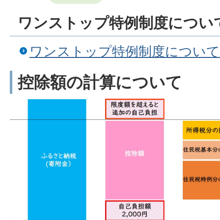
ワンストップ特例制度につい
ワンストップ特例制度について
控除額の計算について