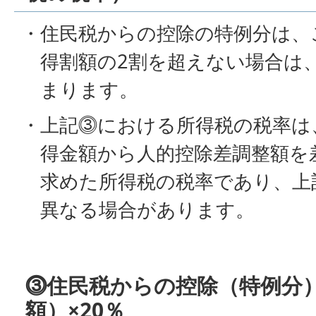
・住民税からの控除の特例分は、
得割額の2割を超えない場合は
まります。
・上記⓷における所得税の税率は
得金額から人的控除差調整額を
求めた所得税の税率であり、上
異なる場合があります。
⓷住民税からの控除（特例分
額）×20％