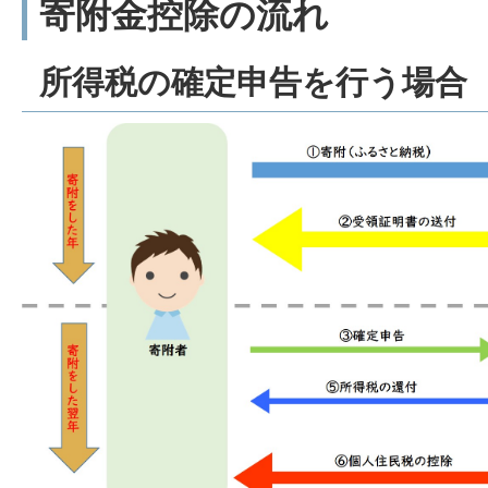
寄附金控除の流れ
所得税の確定申告を行う場合