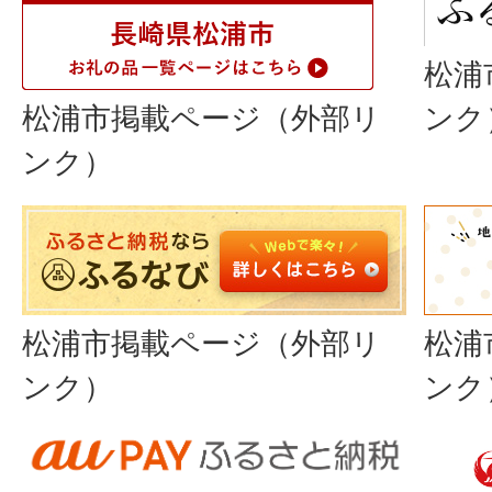
松浦
松浦市掲載ページ（外部リ
ンク
ンク）
松浦市掲載ページ（外部リ
松浦
ンク）
ンク