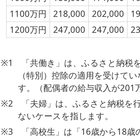
1100万円
218,000
202,000
19
1200万円
247,000
247,000
23
※1 「共働き」は、ふるさと納税
（特別）控除の適用を受けてい
す。（配偶者の給与収入が201
※2 「夫婦」は、ふるさと納税を
ないケースを指します。
※3 「高校生」は「16歳から18