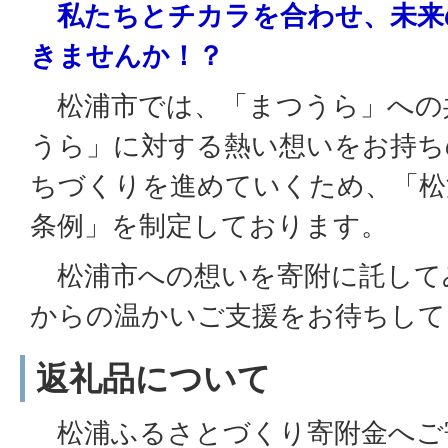
私たちとチカラを合わせ、未来
きませんか！？
松浦市では、「まつうら」への
うら」に対する熱い想いをお持ち
ちづくりを進めていくため、「松
条例」を制定しております。
松浦市への想いを寄附に託して
からの温かいご支援をお待ちして
返礼品について
松浦ふるさとづくり寄附金へご