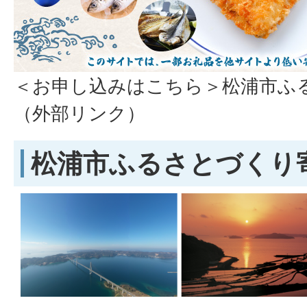
＜お申し込みはこちら＞松浦市ふ
（外部リンク）
松浦市ふるさとづくり