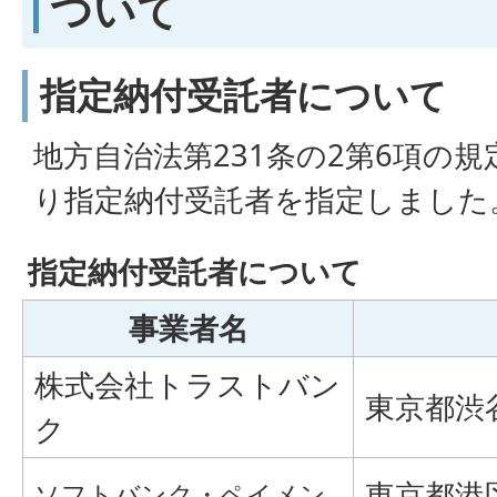
ついて
指定納付受託者について
地方自治法第231条の2第6項の
り指定納付受託者を指定しました
指定納付受託者について
事業者名
株式会社トラストバン
東京都渋谷
ク
東京都港区
ソフトバンク・ペイメン