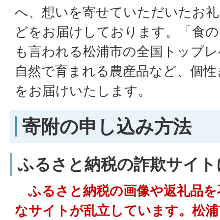
へ、想いを寄せていただいたお礼
どをお届けしております。「食の
も言われる松浦市の全国トップレ
自然で育まれる農産品など、個性
をお届けいたします。
寄附の申し込み方法
ふるさと納税の詐欺サイト
ふるさと納税の画像や返礼品を
なサイトが乱立しています。松浦