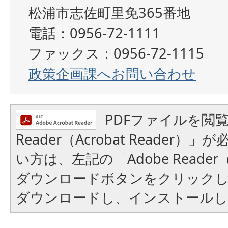
松浦市志佐町里免365番地
電話：0956-72-1111
ファックス：0956-72-1115
政策企画課へお問い合わせ
PDFファイルを閲覧
Reader（Acrobat Reader
い方は、左記の「Adobe Reader（A
ダウンロードボタンをクリック
ダウンロードし、インストール