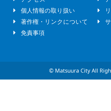
個人情報の取り扱い
著作権・リンクについて
免責事項
© Matsuura City All Righ