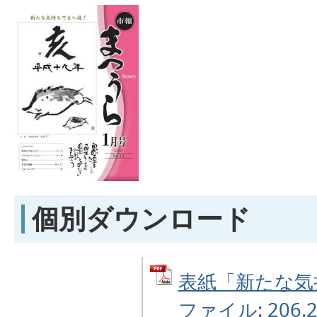
個別ダウンロード
表紙「新たな気持
ファイル: 206.2