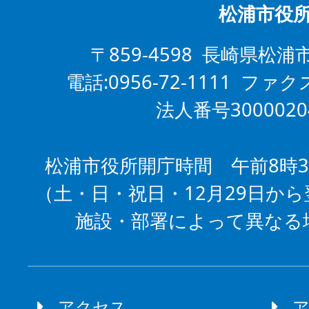
松浦市役
〒859-4598 長崎県松浦
電話:0956-72-1111 ファクス
法人番号3000020
松浦市役所開庁時間 午前8時3
（土・日・祝日・12月29日から
施設・部署によって異なる
アクセス