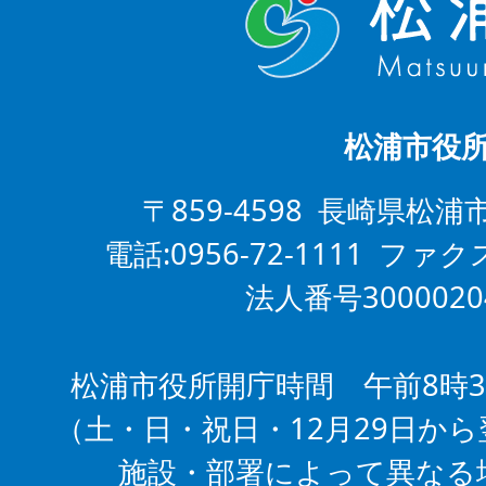
松浦市役
〒859-4598 長崎県松浦
電話:0956-72-1111 ファクス
法人番号3000020
松浦市役所開庁時間 午前8時3
（土・日・祝日・12月29日から
施設・部署によって異なる