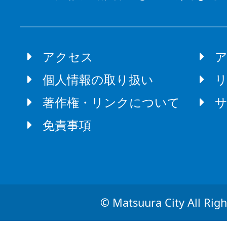
アクセス
個人情報の取り扱い
著作権・リンクについて
免責事項
© Matsuura City All Righ