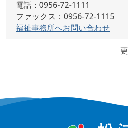
電話：0956-72-1111
ファックス：0956-72-1115
福祉事務所へお問い合わせ
更