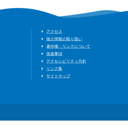
アクセス
個人情報の取り扱い
著作権・リンクについて
免責事項
アクセシビリティ方針
リンク集
サイトマップ