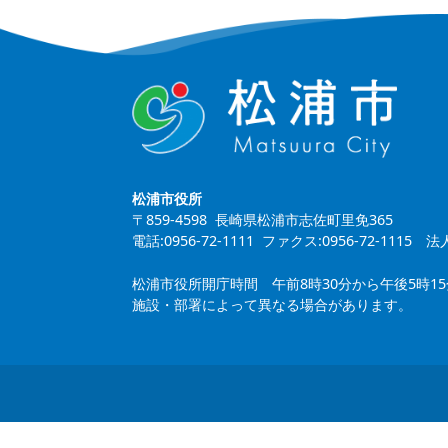
松浦市役所
〒859-4598 長崎県松浦市志佐町里免365
電話:0956-72-1111 ファクス:0956-72-1115
法人
松浦市役所開庁時間 午前8時30分から午後5時1
施設・部署によって異なる場合があります。