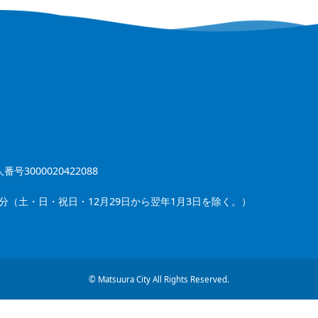
番号3000020422088
5分（土・日・祝日・12月29日から翌年1月3日を除く。）
© Matsuura City All Rights Reserved.