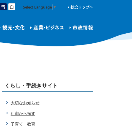
Select Language
▼
くらし・手続きサイト
大切なお知らせ
組織から探す
子育て・教育