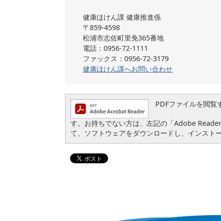
健康ほけん課 健康推進係
〒859-4598
松浦市志佐町里免365番地
電話：0956-72-1111
ファックス：0956-72-3179
健康ほけん課へお問い合わせ
PDFファイルを閲覧するに
す。お持ちでない方は、左記の「Adobe Reader
て、ソフトウェアをダウンロードし、インスト