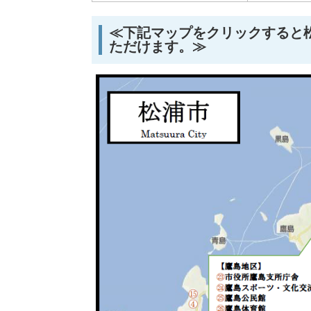
≪下記マップをクリックすると
ただけます。≫