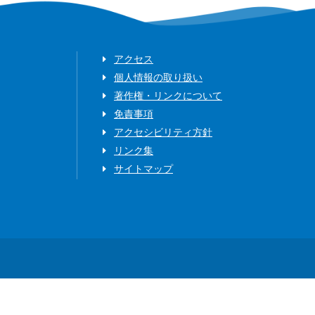
アクセス
個人情報の取り扱い
著作権・リンクについて
免責事項
アクセシビリティ方針
リンク集
サイトマップ