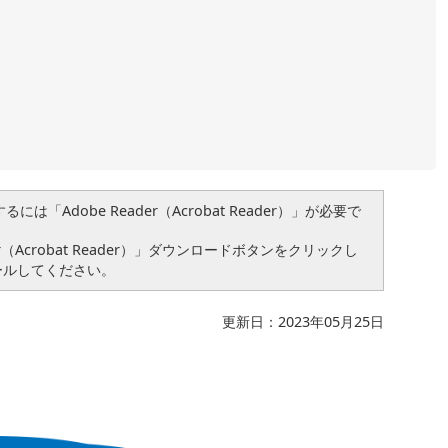
は「Adobe Reader（Acrobat Reader）」が必要で
（Acrobat Reader）」ダウンロードボタンをクリックし
ールしてください。
更新日：2023年05月25日