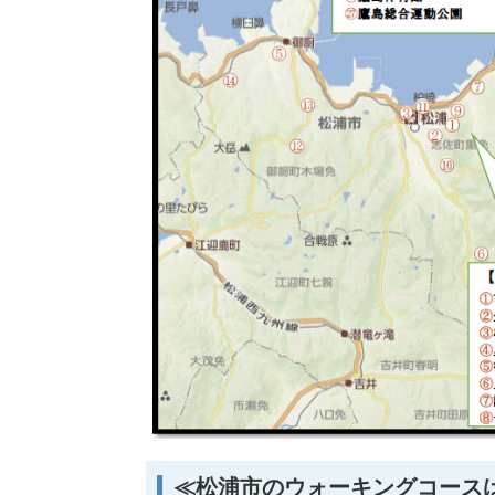
≪松浦市のウォーキングコース