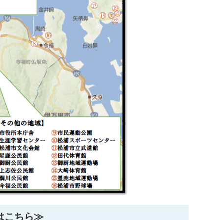
はこちら≫