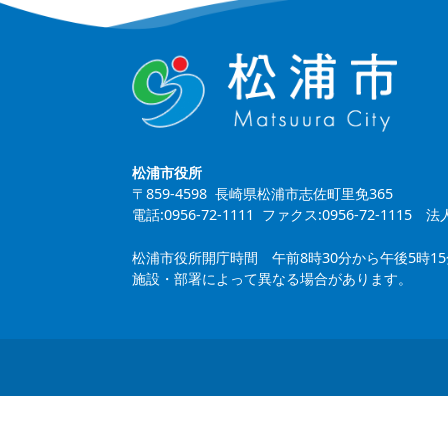
松浦市役所
〒859-4598 長崎県松浦市志佐町里免365
電話:0956-72-1111 ファクス:0956-72-1115
法人
松浦市役所開庁時間 午前8時30分から午後5時1
施設・部署によって異なる場合があります。