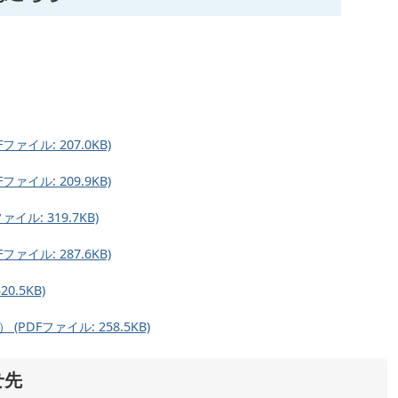
ァイル: 207.0KB)
ァイル: 209.9KB)
ル: 319.7KB)
ァイル: 287.6KB)
0.5KB)
PDFファイル: 258.5KB)
せ先