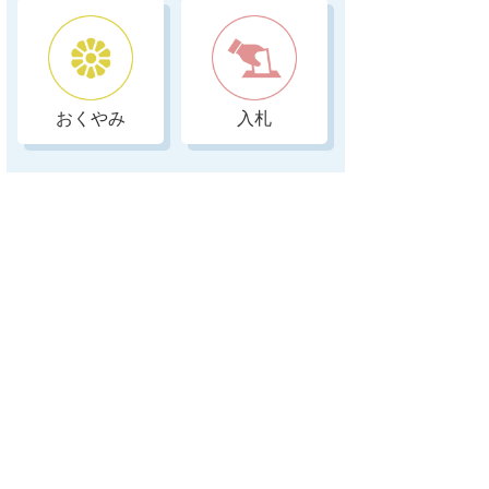
おくやみ
入札