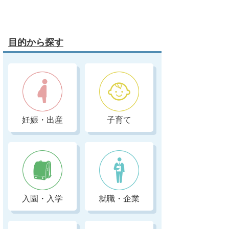
目的から探す
妊娠・出産
子育て
入園・入学
就職・企業