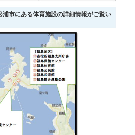
松浦市にある体育施設の詳細情報がご覧い