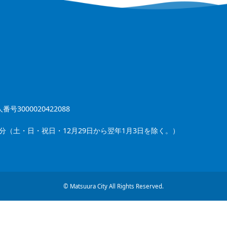
番号3000020422088
5分（土・日・祝日・12月29日から翌年1月3日を除く。）
© Matsuura City All Rights Reserved.