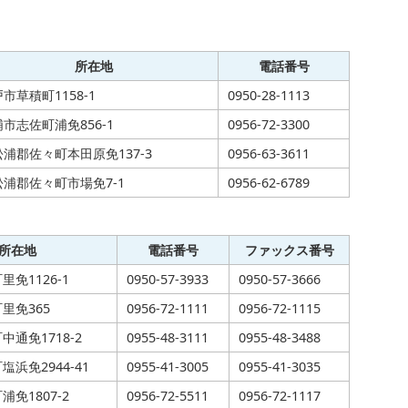
所在地
電話番号
市草積町1158-1
0950-28-1113
市志佐町浦免856-1
0956-72-3300
浦郡佐々町本田原免137-3
0956-63-3611
松浦郡佐々町市場免7-1
0956-62-6789
所在地
電話番号
ファックス番号
免1126-1
0950-57-3933
0950-57-3666
里免365
0956-72-1111
0956-72-1115
通免1718-2
0955-48-3111
0955-48-3488
浜免2944-41
0955-41-3005
0955-41-3035
免1807-2
0956-72-5511
0956-72-1117