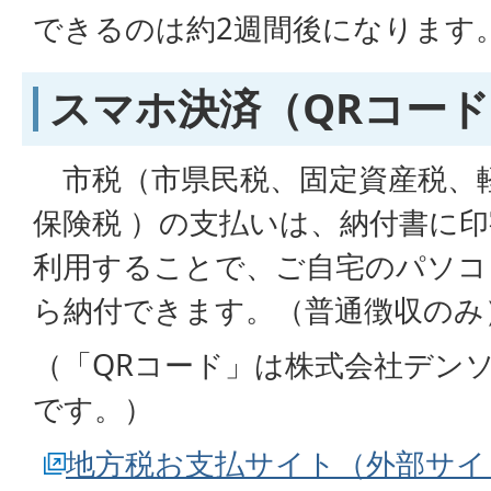
できるのは約2週間後になります
スマホ決済（QRコー
市税（市県民税、固定資産税、
保険税 ）の支払いは、納付書に印
利用することで、ご自宅のパソコ
ら納付できます。（普通徴収のみ
（「QRコード」は株式会社デン
です。）
地方税お支払サイト（外部サイ