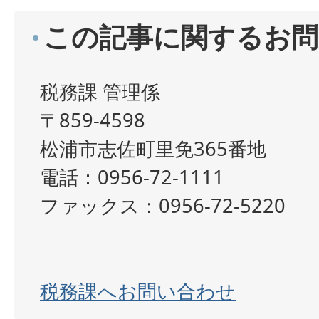
この記事に関するお問
税務課 管理係
〒859-4598
松浦市志佐町里免365番地
電話：0956-72-1111
ファックス：0956-72-5220
税務課へお問い合わせ