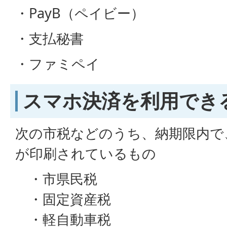
・PayB（ペイビー）
・支払秘書
・ファミペイ
スマホ決済を利用でき
次の市税などのうち、納期限内で
が印刷されているもの
・市県民税
・固定資産税
・軽自動車税