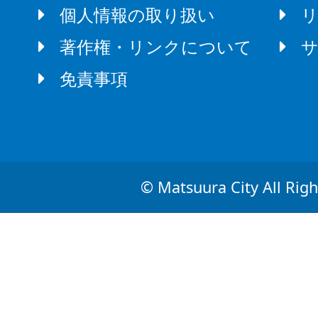
個人情報の取り扱い
著作権・リンクについて
免責事項
© Matsuura City All Righ