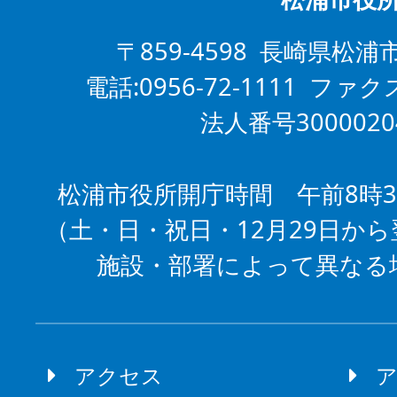
〒859-4598 長崎県松浦
電話:0956-72-1111 ファクス
法人番号3000020
松浦市役所開庁時間 午前8時3
（土・日・祝日・12月29日から
施設・部署によって異なる
アクセス