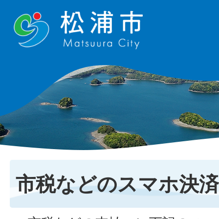
市税などのスマホ決済