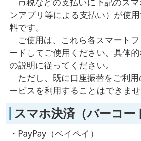
市税などの支払いに下記のスマ
ンアプリ等による支払い）が使用
料です。
ご使用は、これら各スマートフ
ードしてご使用ください。具体的
の説明に従ってください。
ただし、既に口座振替をご利用
ービスを利用することはできませ
スマホ決済（バーコー
・PayPay（ペイペイ）