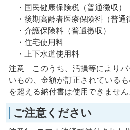
・国民健康保険税（普通徴収）
・後期高齢者医療保険料（普通
・介護保険料（普通徴収）
・住宅使用料
・上下水道使用料
注意 このうち、汚損等によりバ
いもの、金額が訂正されているも
を超える納付書は使用できません
ご注意ください