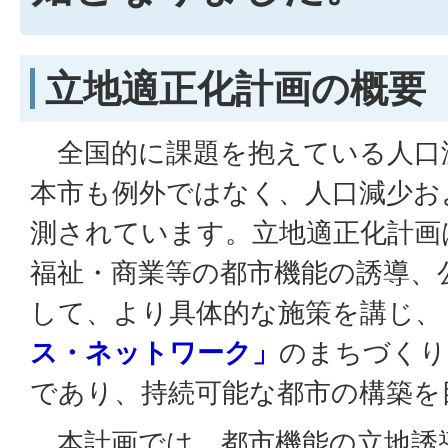
立地適正化計画の概要
全国的に課題を抱えている人口
本市も例外ではなく、人口減少お
測されています。立地適正化計画
福祉・商業等の都市機能の誘導、
して、より具体的な施策を講じ、
ス・ネットワーク」
のまちづくり
であり、持続可能な都市の構築を
本計画では、都市機能の立地誘