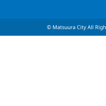
© Matsuura City All Righ