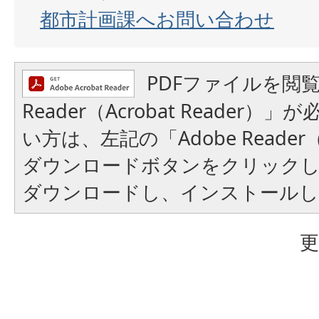
都市計画課へお問い合わせ
PDFファイルを閲覧
Reader（Acrobat Reader
い方は、左記の「Adobe Reader（A
ダウンロードボタンをクリック
ダウンロードし、インストール
更