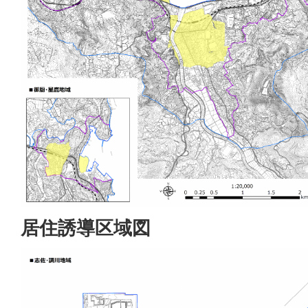
居住誘導区域図