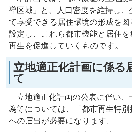
導区域」と、人口密度を維持し、
て享受できる居住環境の形成を図
設定し、これら都市機能と居住を
再生を促進していくものです。
立地適正化計画に係る
て
立地適正化計画の公表に伴い、
為等については、「都市再生特別
への届出が必要になります。