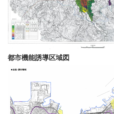
都市機能誘導区域図