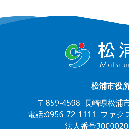
松浦市役
〒859-4598 長崎県松浦
電話:0956-72-1111 ファクス
法人番号3000020