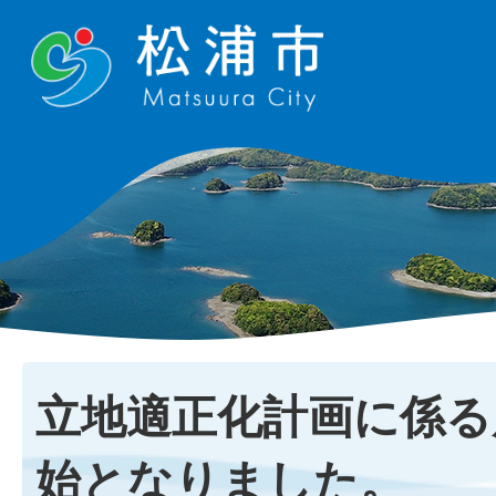
立地適正化計画に係る
始となりました。