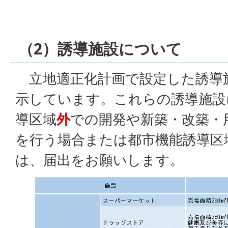
（2）誘導施設について
立地適正化計画で設定した誘導
示しています。これらの誘導施設
導区域
外
での開発や新築・改築・
を行う場合または都市機能誘導区
は、届出をお願いします。