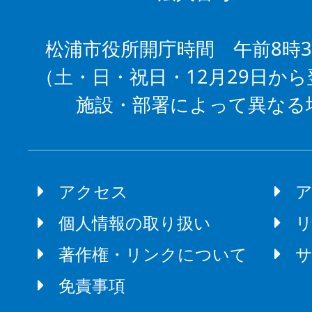
松浦市役所開庁時間 午前8時3
（土・日・祝日・12月29日から
施設・部署によって異なる
アクセス
個人情報の取り扱い
著作権・リンクについて
免責事項