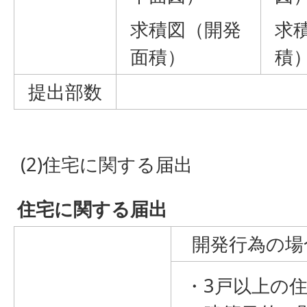
求積図（開発
求
面積）
積
提出部数
(2)住宅に関する届出
住宅に関する届出
開発行為の場
・3戸以上の