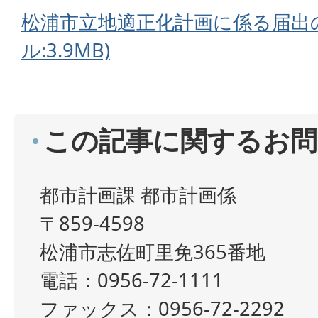
松浦市立地適正化計画に係る届出の
ル:3.9MB)
この記事に関するお問
都市計画課 都市計画係
〒859-4598
松浦市志佐町里免365番地
電話：0956-72-1111
ファックス：0956-72-2292