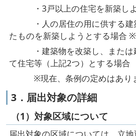
・3戸以上の住宅を新築しよ
・人の居住の用に供する建築
たものを新築しようとする場合 ※
・建築物を改築し、または建
て住宅等（上記2つ）とする場合
※現在、条例の定めはあり
3．届出対象の詳細
（1）対象区域について
届出対象の区域については、立地