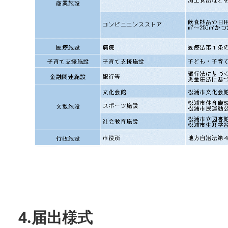
4.届出様式