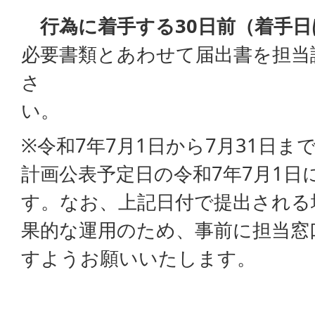
行為に着手する30日前（着手日
必要書類とあわせて届出書を担当
さ
※令和7年7月1日から7月31日
計画公表予定日の令和7年7月1日
す。なお、上記日付で提出される
果的な運用のため、事前に担当窓
すようお願いいたします。