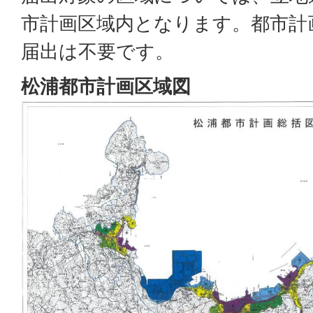
市計画区域内となります。都市計
届出は不要です。
松浦都市計画区域図