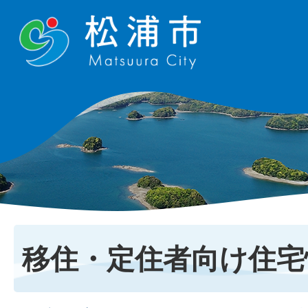
移住・定住者向け住宅