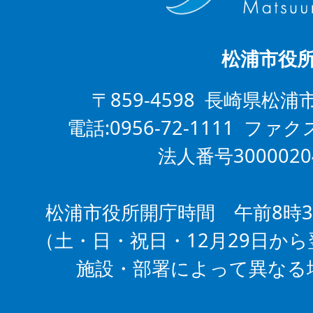
松浦市役
〒859-4598 長崎県松浦
電話:0956-72-1111 ファクス
法人番号3000020
松浦市役所開庁時間 午前8時3
（土・日・祝日・12月29日から
施設・部署によって異なる