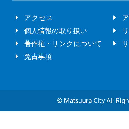
アクセス
個人情報の取り扱い
著作権・リンクについて
免責事項
© Matsuura City All Righ