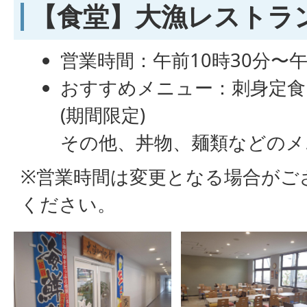
【食堂】大漁レストラン
営業時間：午前10時30分〜午
おすすめメニュー：刺身定食
(期間限定)
その他、丼物、麺類などのメ
※営業時間は変更となる場合がご
ください。