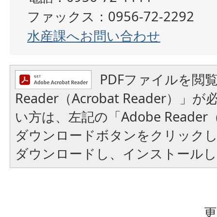
ファックス：0956-72-2292
水産課へお問い合わせ
PDFファイルを閲覧
Reader（Acrobat Reader
い方は、左記の「Adobe Reader（A
ダウンロードボタンをクリック
ダウンロードし、インストール
更