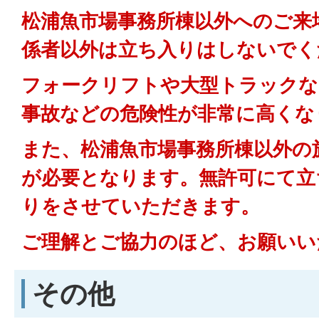
松浦魚市場事務所棟以外へのご来
係者以外は立ち入りはしないでく
フォークリフトや大型トラックな
事故などの危険性が非常に高くな
また、松浦魚市場事務所棟以外の
が必要となります。無許可にて立
りをさせていただきます。
ご理解とご協力のほど、お願いい
その他