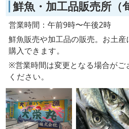
鮮魚・加工品販売所（
営業時間：午前9時〜午後2時
鮮魚販売や加工品の販売。お土産
購入できます。
※営業時間は変更となる場合がご
ください。