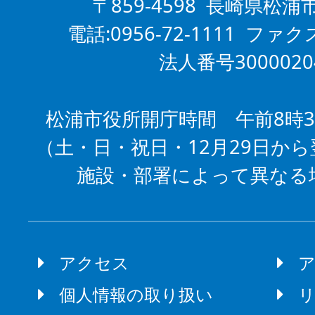
〒859-4598 長崎県松浦
電話:0956-72-1111 ファクス
法人番号3000020
松浦市役所開庁時間 午前8時3
（土・日・祝日・12月29日から
施設・部署によって異なる
アクセス
個人情報の取り扱い