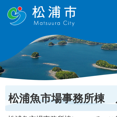
松浦魚市場事務所棟 