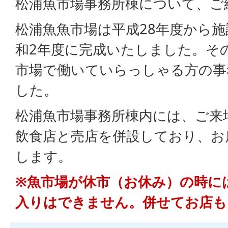
松浦魚市場事務所棟について、ご
松浦魚魚市場は平成28年度から
和2年度に完成いたしました。そ
市場で働いていらっしゃる方の事
した。
松浦魚市場事務所棟内には、ご来
飲食店と売店を併設しており、お
します。
※魚市場が休市（お休み）の時に
入りはできません。併せてお店も