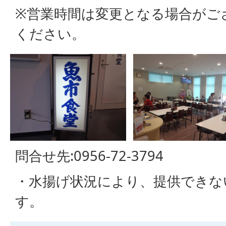
※営業時間は変更となる場合がご
ください。
問合せ先:0956-72-3794
・水揚げ状況により、提供できな
す。