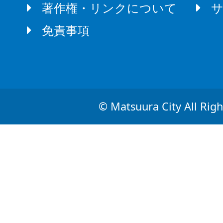
著作権・リンクについて
免責事項
© Matsuura City All Righ