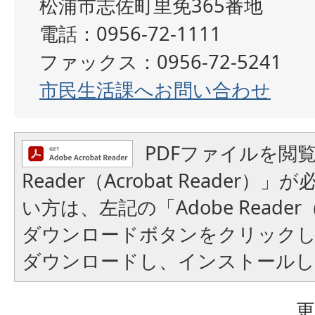
松浦市志佐町里免365番地
電話：0956-72-1111
ファックス：0956-72-5241
市民生活課へお問い合わせ
PDFファイルを閲覧
Reader（Acrobat Reader
い方は、左記の「Adobe Reader（A
ダウンロードボタンをクリック
ダウンロードし、インストール
更