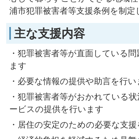
浦市犯罪被害者等支援条例を制定
主な支援内容
・犯罪被害者等が直面している問
ます
・必要な情報の提供や助言を行い
・犯罪被害者等がおかれている状
ービスの提供を行います
・居住の安定のための必要な支援