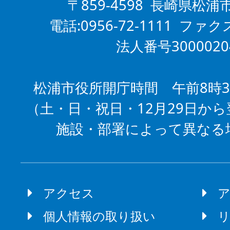
〒859-4598 長崎県松浦
電話:0956-72-1111 ファクス
法人番号3000020
松浦市役所開庁時間 午前8時3
（土・日・祝日・12月29日から
施設・部署によって異なる
アクセス
個人情報の取り扱い