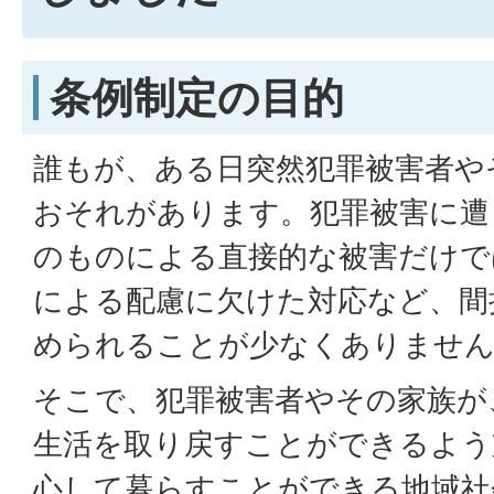
条例制定の目的
誰もが、ある日突然犯罪被害者や
おそれがあります。犯罪被害に遭
のものによる直接的な被害だけで
による配慮に欠けた対応など、間
められることが少なくありませ
そこで、犯罪被害者やその家族が
生活を取り戻すことができるよう
心して暮らすことができる地域社