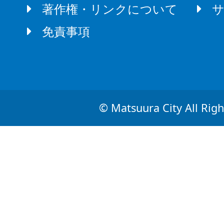
著作権・リンクについて
免責事項
© Matsuura City All Righ