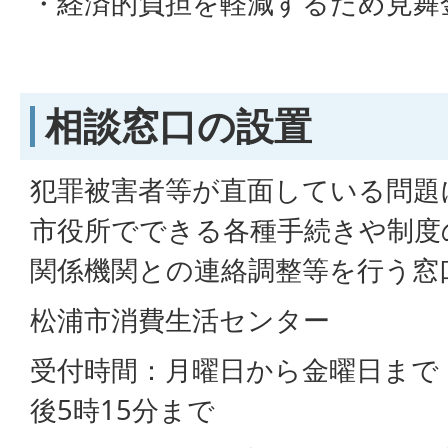
・経済的負担を軽減するため見舞
相談窓口の設置
犯罪被害者等が直面している問題
市役所でできる各種手続きや制度
関係機関との連絡調整等を行う窓
松浦市消費生活センター
受付時間：月曜日から金曜日まで 
後5時15分まで