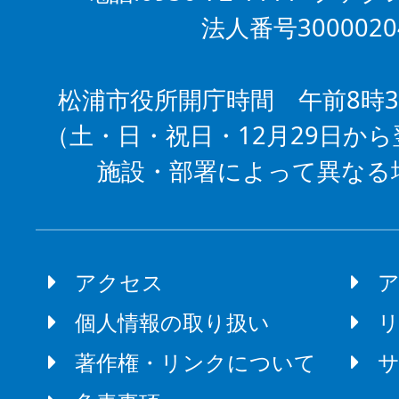
法人番号3000020
松浦市役所開庁時間 午前8時3
（土・日・祝日・12月29日から
施設・部署によって異なる
アクセス
個人情報の取り扱い
著作権・リンクについて