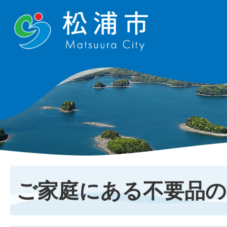
ご家庭にある不要品の