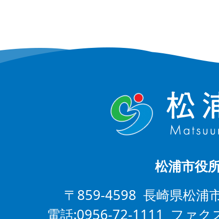
松浦市役
〒859-4598 長崎県松浦
電話:0956-72-1111 ファクス