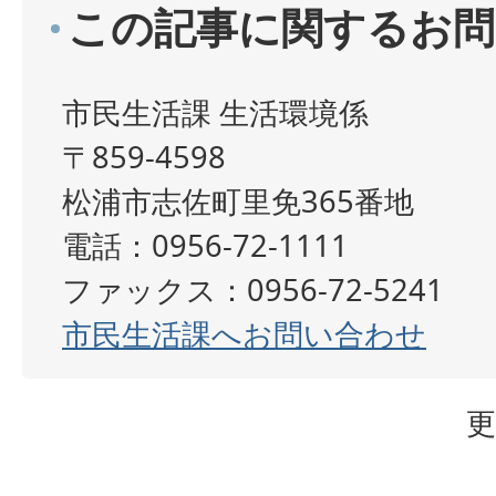
この記事に関するお問
市民生活課 生活環境係
〒859-4598
松浦市志佐町里免365番地
電話：0956-72-1111
ファックス：0956-72-5241
市民生活課へお問い合わせ
更