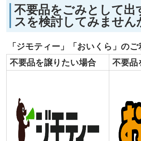
不要品をごみとして出
スを検討してみません
「ジモティー」「おいくら」のご
不要品を譲りたい場合
不要品