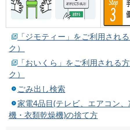
「ジモティー」をご利用される
ク）
「おいくら」をご利用される方
ク）
ごみ出し検索
家電4品目(テレビ、エアコン
機・衣類乾燥機)の捨て方