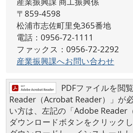
産業振興課 商工振興係
〒859-4598
松浦市志佐町里免365番地
電話：0956-72-1111
ファックス：0956-72-2292
産業振興課へお問い合わせ
PDFファイルを閲覧
Reader（Acrobat Reader
い方は、左記の「Adobe Reader（A
ダウンロードボタンをクリック