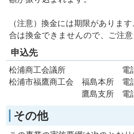
（注意）換金には期限があります
合は換金できませんので、ご注意
申込先
松浦商工会議所 電話番号 09
松浦市福鷹商工会 福島本所 電話番号
鷹島支所 電話番
その他