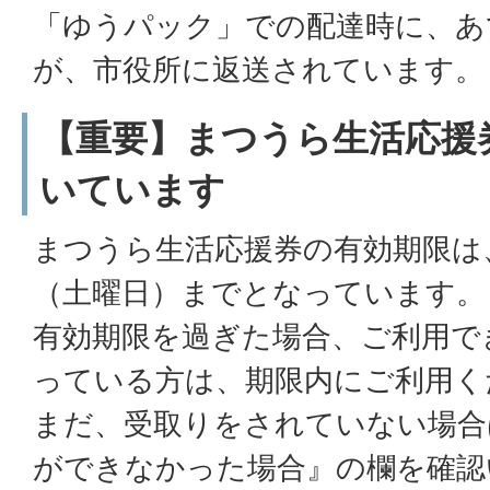
「ゆうパック」での配達時に、あ
が、市役所に返送されています。
【重要】まつうら生活応援
いています
まつうら生活応援券の有効期限は、
（土曜日）までとなっています。
有効期限を過ぎた場合、ご利用で
っている方は、期限内にご利用く
まだ、受取りをされていない場合
ができなかった場合』の欄を確認