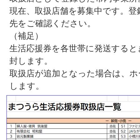
現在、取扱店舗を募集中です。登
先をご確認ください。
（補足）
生活応援券を各世帯に発送すると
封します。
取扱店が追加となった場合は、ホ
します。