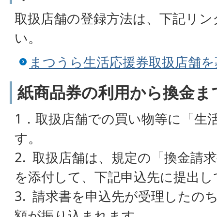
取扱店舗の登録方法は、下記リン
い。
まつうら生活応援券取扱店舗を
紙商品券の利用から換金ま
1．取扱店舗での買い物等に「生
す。
2. 取扱店舗は、規定の「換金請
を添付して、下記申込先に提出し
3. 請求書を申込先が受理したの
額が振り込まれます。