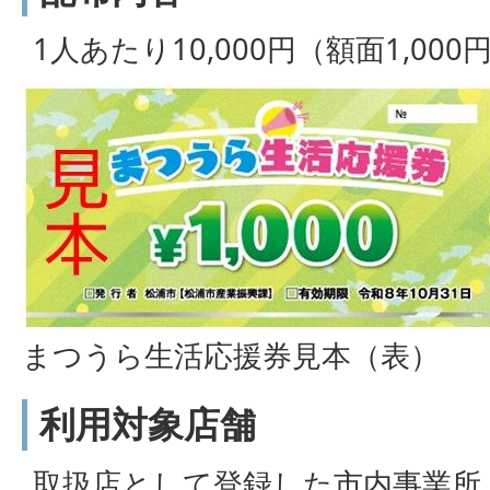
1人あたり10,000円（額面1,00
まつうら生活応援券見本（表）
利用対象店舗
取扱店として登録した市内事業所