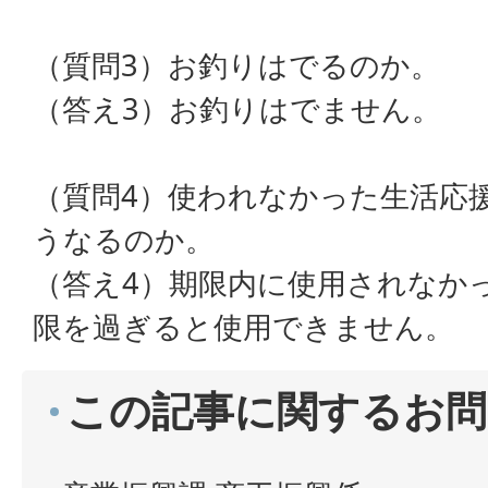
（質問3）お釣りはでるのか。
（答え3）お釣りはでません。
（質問4）使われなかった生活応
うなるのか。
（答え4）期限内に使用されなか
限を過ぎると使用できません。
この記事に関するお問