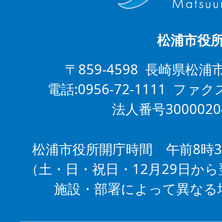
松浦市役
〒859-4598 長崎県松浦
電話:0956-72-1111 ファクス
法人番号3000020
松浦市役所開庁時間 午前8時3
（土・日・祝日・12月29日から
施設・部署によって異なる