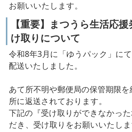
お願いいたします。
【重要】まつうら生活応援
け取りについて
令和8年3月に「ゆうパック」に
配送いたしました。
あて所不明や郵便局の保管期限を
所に返送されております。
下記の『受け取りができなかった
だき、受け取りをお願いいたしま