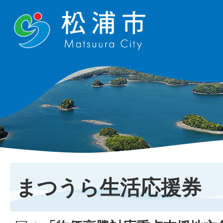
まつうら生活応援券