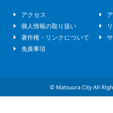
アクセス
個人情報の取り扱い
著作権・リンクについて
免責事項
© Matsuura City All Righ