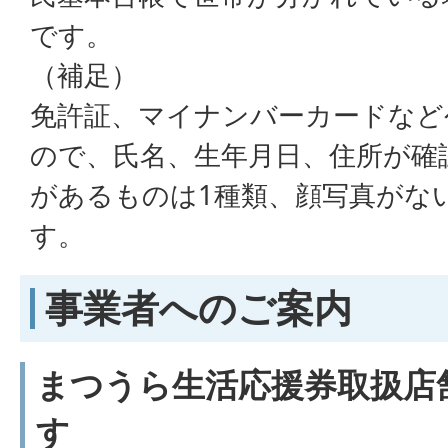
です。
（補足）
免許証、マイナンバーカードなど
ので、氏名、生年月日、住所が確
があるものは1種類、顔写真がな
す。
事業者へのご案内
まつうら生活応援券取扱店
す