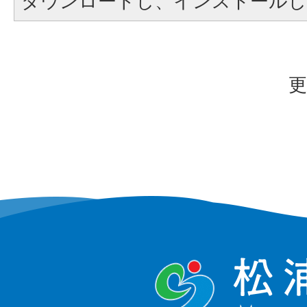
ダウンロードし、インストール
更