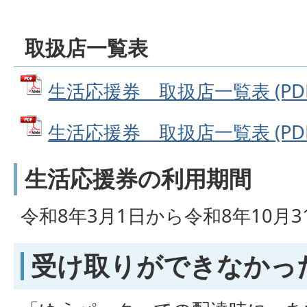
取扱店一覧表
生活応援券 取扱店一覧表 (PDFフ
生活応援券 取扱店一覧表 (PDFフ
生活応援券の利用期間
令和8年3月1日から令和8年10月3
受け取りができなかっ