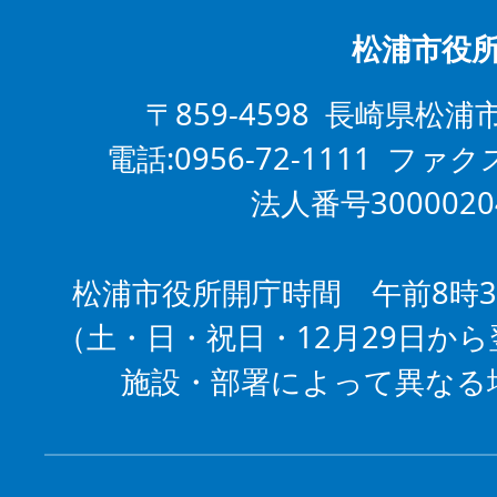
松浦市役
〒859-4598 長崎県松浦
電話:0956-72-1111 ファクス
法人番号3000020
松浦市役所開庁時間 午前8時3
（土・日・祝日・12月29日から
施設・部署によって異なる