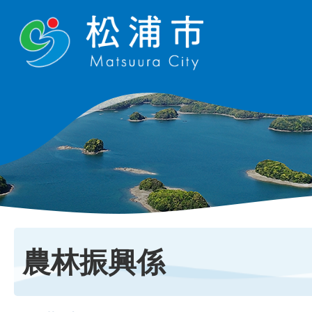
農林振興係