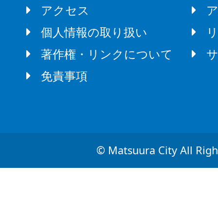
アクセス
個人情報の取り扱い
著作権・リンクについて
免責事項
© Matsuura City All Righ