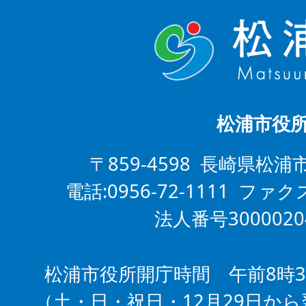
松浦市役
〒859-4598 長崎県松浦
電話:0956-72-1111 ファクス
法人番号3000020
松浦市役所開庁時間 午前8時3
（土・日・祝日・12月29日から