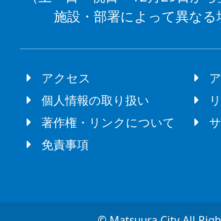
施設・部署によって異なる
アクセス
個人情報の取り扱い
著作権・リンクについて
免責事項
© Matsuura City All Righ