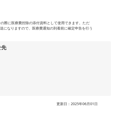
の際に医療費控除の添付資料として使用できます。ただ
の郵送になりますので、医療費通知の到着前に確定申告を行う
。
せ先
更新日：2025年06月01日