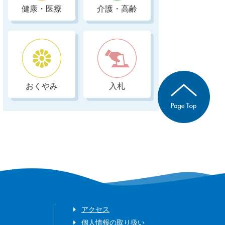
健康・医療
介護・高齢
おくやみ
入札
アクセス
個人情報の取り扱い