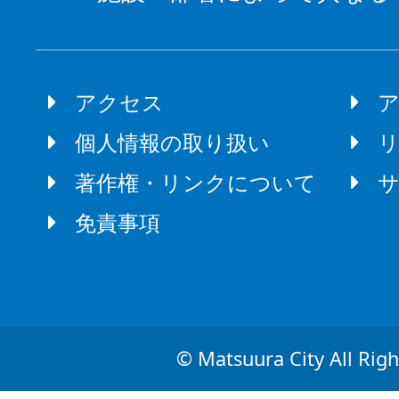
アクセス
個人情報の取り扱い
著作権・リンクについて
免責事項
© Matsuura City All Righ