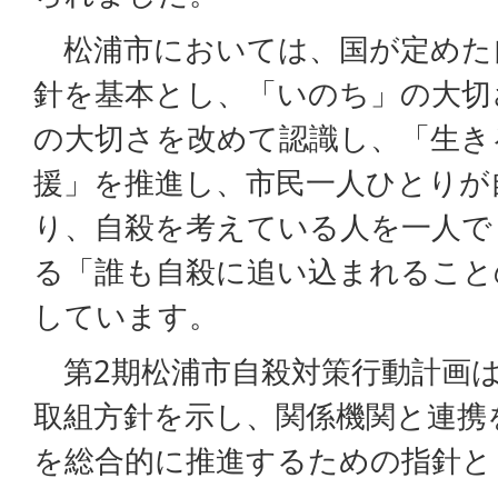
松浦市においては、国が定めた
針を基本とし、「いのち」の大切
の大切さを改めて認識し、「生き
援」を推進し、市民一人ひとりが
り、自殺を考えている人を一人で
る「誰も自殺に追い込まれること
しています。
第2期松浦市自殺対策行動計画は
取組方針を示し、関係機関と連携
を総合的に推進するための指針と