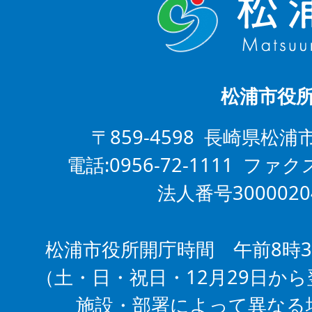
松浦市役
〒859-4598 長崎県松浦
電話:0956-72-1111 ファクス
法人番号3000020
松浦市役所開庁時間 午前8時3
（土・日・祝日・12月29日から
施設・部署によって異なる