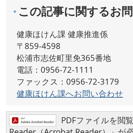
この記事に関するお問
健康ほけん課 健康推進係
〒859-4598
松浦市志佐町里免365番地
電話：0956-72-1111
ファックス：0956-72-3179
健康ほけん課へお問い合わせ
PDFファイルを閲覧
Reader（Acrobat Reader