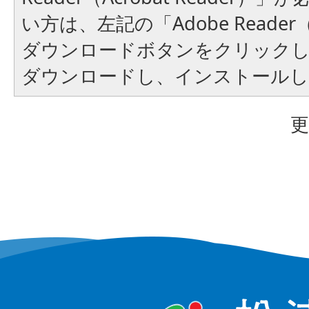
い方は、左記の「Adobe Reader（A
ダウンロードボタンをクリック
ダウンロードし、インストール
更