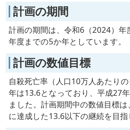
計画の期間
計画の期間は、令和6（2024）年度
年度までの5か年としています。
計画の数値目標
自殺死亡率（人口10万人あたりの
年は13.6となっており、平成27年
ました。計画期間中の数値目標は、
に達成した13.6以下の継続を目