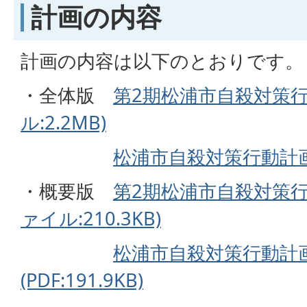
計画の内容
計画の内容は以下のとおりです。
・全体版
第2期松浦市自殺対策行
ル:2.2MB)
松浦市自殺対策行動計画(P
・概要版
第2期松浦市自殺対策行
ァイル:210.3KB)
松浦市自殺対策行動計
(PDF:191.9KB)