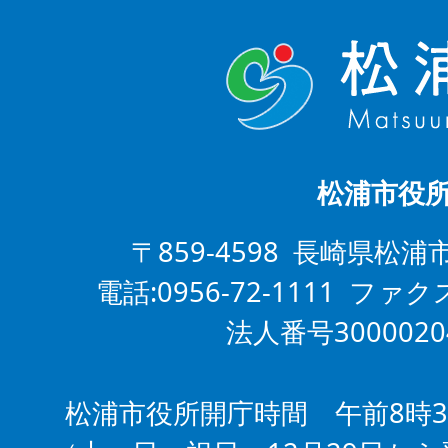
松浦市役
〒859-4598 長崎県松浦
電話:0956-72-1111 ファクス
法人番号3000020
松浦市役所開庁時間 午前8時3