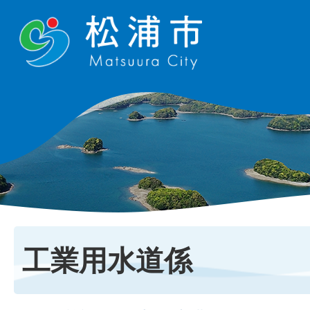
工業用水道係