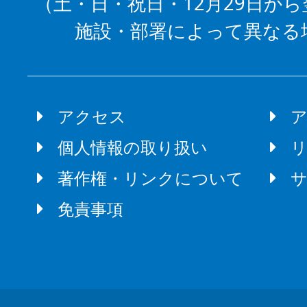
（土・日・祝日・12月29日から
施設・部署によって異なる
アクセス
個人情報の取り扱い
著作権・リンクについて
免責事項