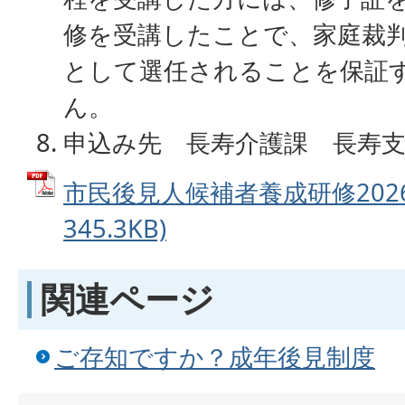
修を受講したことで、家庭裁
として選任されることを保証
ん。
申込み先 長寿介護課 長寿支
市民後見人候補者養成研修2026
345.3KB)
関連ページ
ご存知ですか？成年後見制度