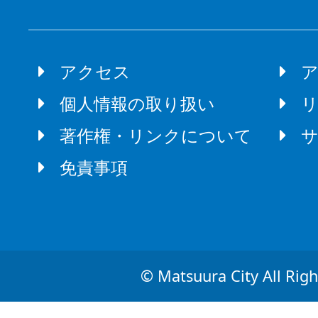
アクセス
個人情報の取り扱い
著作権・リンクについて
免責事項
© Matsuura City All Righ