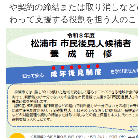
や契約の締結または取り消しなど
わって支援する役割を担う人のこ