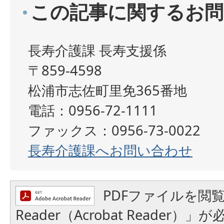
この記事に関するお問
長寿介護課 長寿支援係
〒859-4598
松浦市志佐町里免365番地
電話：0956-72-1111
ファックス：0956-73-0022
長寿介護課へお問い合わせ
PDFファイルを閲覧
Reader（Acrobat Reader