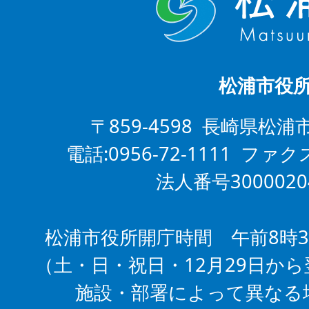
松浦市役
〒859-4598 長崎県松浦
電話:0956-72-1111 ファクス
法人番号3000020
松浦市役所開庁時間 午前8時3
（土・日・祝日・12月29日から
施設・部署によって異なる