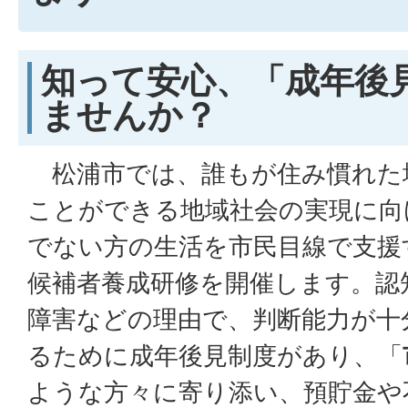
知って安心、「成年後
ませんか？
松浦市では、誰もが住み慣れた
ことができる地域社会の実現に向
でない方の生活を市民目線で支援
候補者養成研修を開催します。認
障害などの理由で、判断能力が十
るために成年後見制度があり、「
ような方々に寄り添い、預貯金や