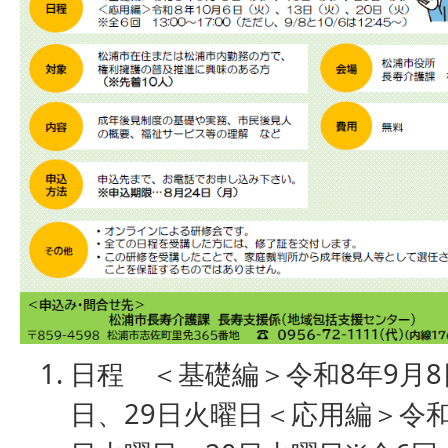
日程 ＜基礎編＞令和8年9月8
日、29日火曜日＜応用編＞令和