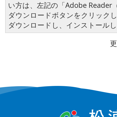
い方は、左記の「Adobe Reader（A
ダウンロードボタンをクリック
ダウンロードし、インストール
更