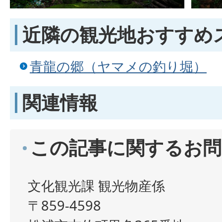
近隣の観光地おすすめ
青龍の郷（ヤマメの釣り堀）
関連情報
この記事に関するお問
文化観光課 観光物産係
〒859-4598