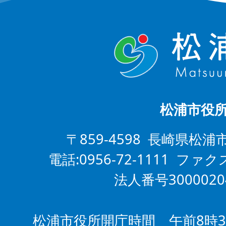
松浦市役
〒859-4598 長崎県松浦
電話:0956-72-1111 ファクス
法人番号3000020
松浦市役所開庁時間 午前8時3