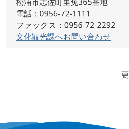
松浦市志佐町里免365番地
電話：0956-72-1111
ファックス：0956-72-2292
文化観光課へお問い合わせ
更