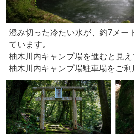
澄み切った冷たい水が、約7メー
ています。
柚木川内キャンプ場を進むと見え
柚木川内キャンプ場駐車場をご利