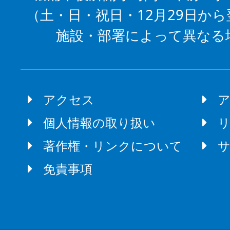
（土・日・祝日・12月29日から
施設・部署によって異なる
アクセス
個人情報の取り扱い
著作権・リンクについて
免責事項