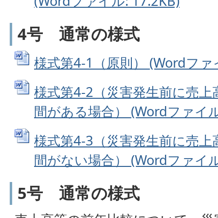
(Wordファイル: 17.2KB)
4号 通常の様式
様式第4-1（原則） (Wordファイル
様式第4-2（災害発生前に売
間がある場合） (Wordファイル: 
様式第4-3（災害発生前に売
間がない場合） (Wordファイル: 
5号 通常の様式