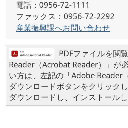
電話：0956-72-1111
ファックス：0956-72-2292
産業振興課へお問い合わせ
PDFファイルを閲覧
Reader（Acrobat Reader
い方は、左記の「Adobe Reader（A
ダウンロードボタンをクリック
ダウンロードし、インストール