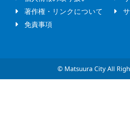
著作権・リンクについて
免責事項
© Matsuura City All Righ