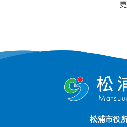
更
松浦市役