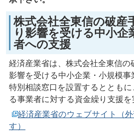
株式会社全東信の破産
り影響を受ける中小企
者への支援
経済産業省は、株式会社全東信の
影響を受ける中小企業・小規模事
特別相談窓口を設置するとともに
る事業者に対する資金繰り支援を
経済産業省のウェブサイト（外
す）