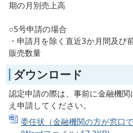
期の月別売上高
○5号申請の場合
・申請月を除く直近3か月間及び
販売数量
ダウンロード
認定申請の際は、事前に金融機関
え申請してください。
委任状（金融機関の方が窓口