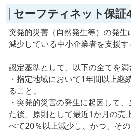
セーフティネット保証
突発的災害（自然発生等）の発生
減少している中小企業者を支援す
認定基準として、以下の全てを満
・指定地域において1年間以上継
ること。
・突発的災害の発生に起因して、
た後、原則として最近1か月の売
べて20％以上減少し、かつ、その