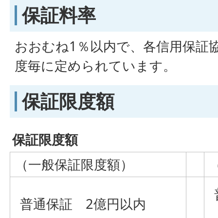
保証料率
おおむね1％以内で、各信用保証
度毎に定められています。
保証限度額
保証限度額
（一般保証限度額）
普通保証 2億円以内