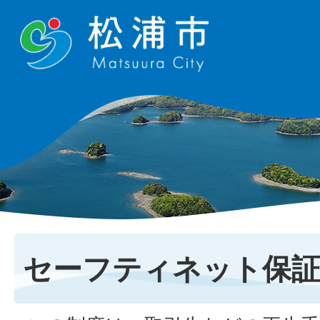
セーフティネット保証