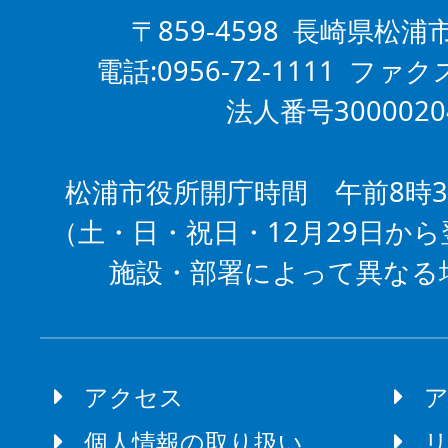
〒859-4598 長崎県松浦
電話:0956-72-1111 ファクス
法人番号3000020
松浦市役所開庁時間 午前8時3
（土・日・祝日・12月29日から
施設・部署によって異なる
アクセス
個人情報の取り扱い