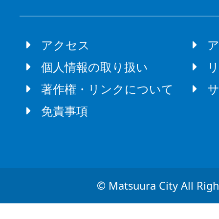
アクセス
個人情報の取り扱い
著作権・リンクについて
免責事項
© Matsuura City All Righ