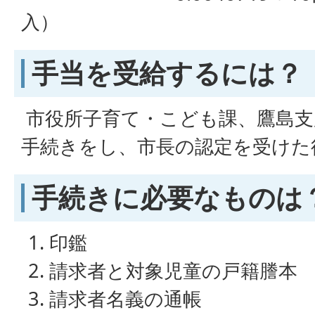
入）
手当を受給するには？
市役所子育て・こども課、鷹島支
手続きをし、市長の認定を受けた
手続きに必要なものは
印鑑
請求者と対象児童の戸籍謄本
請求者名義の通帳