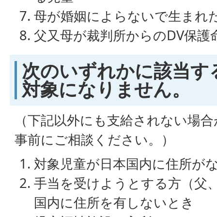
母が婚姻によらないで生まれ
父又母が裁判所からのDV保護
次のいずれかに該当す
対象になりません。
（下記以外にも支給されない場合
事前にご相談ください。）
対象児童が日本国内に住所が
手当を受けようとする方（父
国内に住所を有しないとき