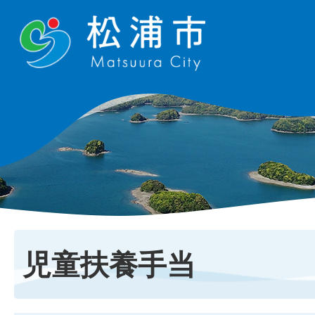
児童扶養手当