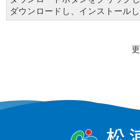
ダウンロードし、インストール
更