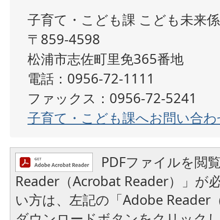
子育て・こども課 こども未来係
〒859-4598
松浦市志佐町里免365番地
電話：0956-72-1111
ファックス：0956-72-5241
子育て・こども課へお問い合わ
PDFファイルを閲覧
Reader（Acrobat Reader
い方は、左記の「Adobe Reader（A
ダウンロードボタンをクリック