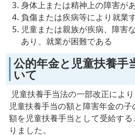
身体上または精神上の障害が
負傷または疾病等により就業
児童または親族が疾病、障害
あり、就業が困難である
公的年金と児童扶養手
いて
児童扶養手当法の一部改正により
児童扶養手当の額と障害年金の子
額を児童扶養手当として受給する
りました。