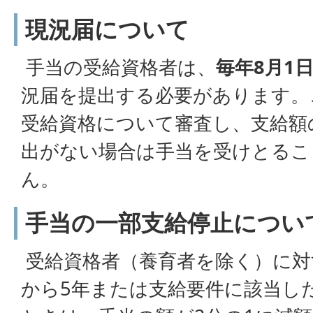
現況届について
手当の受給資格者は、
毎年8月1
況届を提出する必要があります。
受給資格について審査し、支給額
出がない場合は手当を受けとるこ
ん。
手当の一部支給停止につい
受給資格者（養育者を除く）に対
から5年または支給要件に該当し