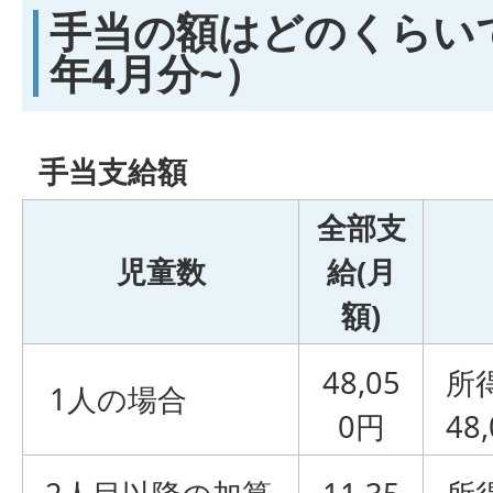
手当の額はどのくらい
年4月分~）
手当支給額
全部支
児童数
給(月
額)
48,05
所
1人の場合
0円
48