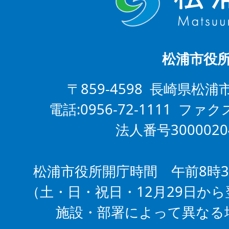
松浦市役
〒859-4598 長崎県松浦
電話:0956-72-1111 ファクス
法人番号3000020
松浦市役所開庁時間 午前8時3
（土・日・祝日・12月29日から
施設・部署によって異なる