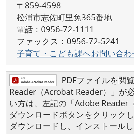
〒859-4598
松浦市志佐町里免365番地
電話：0956-72-1111
ファックス：0956-72-5241
子育て・こども課へお問い合わ
PDFファイルを閲覧
Reader（Acrobat Reader
い方は、左記の「Adobe Reader（A
ダウンロードボタンをクリック
ダウンロードし、インストール