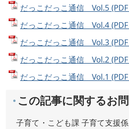
だっこだっこ通信 Vol.5 (PDF
だっこだっこ通信 Vol.4 (PDF
だっこだっこ通信 Vol.3 (PDF
だっこだっこ通信 Vol.2 (PDF
だっこだっこ通信 Vol.1 (PDF
この記事に関するお問
子育て・こども課 子育て支援係