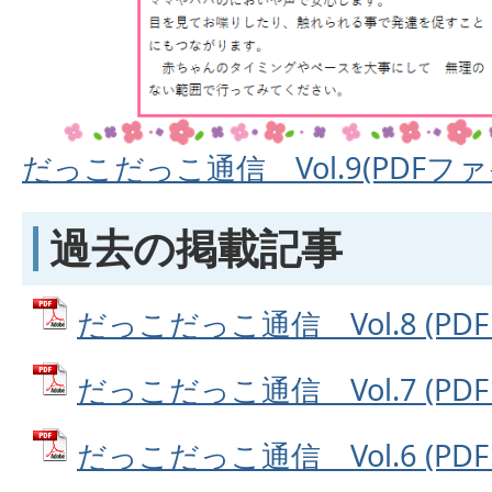
だっこだっこ通信 Vol.9(PDFファイ
過去の掲載記事
だっこだっこ通信 Vol.8 (PDF
だっこだっこ通信 Vol.7 (PDF
だっこだっこ通信 Vol.6 (PDF