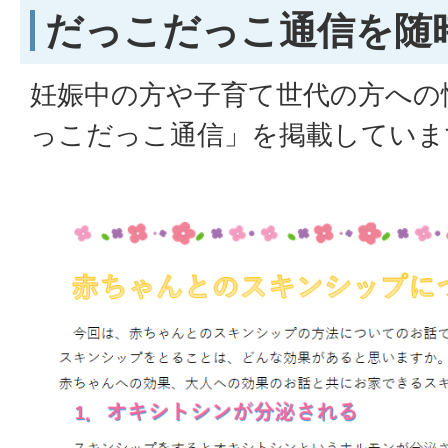
だっこだっこ通信を随
妊娠中の方や子育て世代の方への
っこだっこ通信」を掲載していま