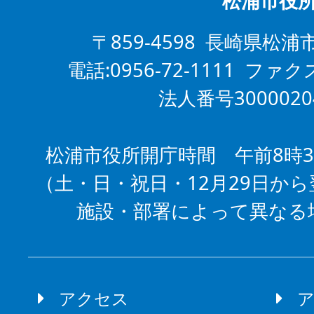
松浦市役
〒859-4598 長崎県松浦
電話:0956-72-1111 ファクス
法人番号3000020
松浦市役所開庁時間 午前8時3
（土・日・祝日・12月29日から
施設・部署によって異なる
アクセス