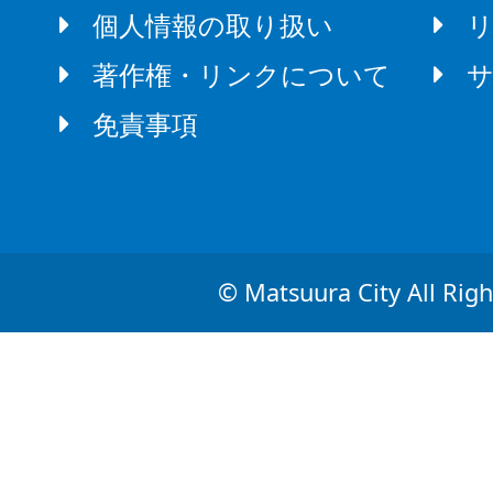
個人情報の取り扱い
著作権・リンクについて
免責事項
© Matsuura City All Righ