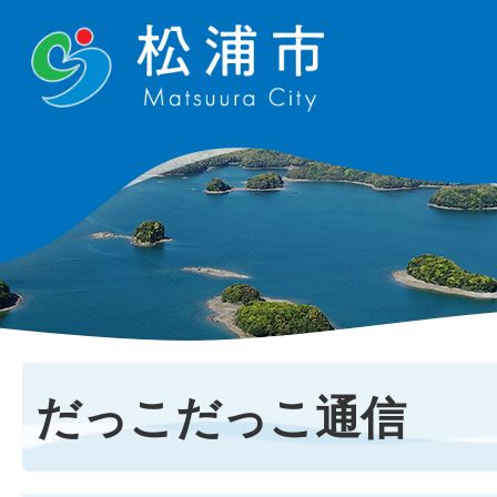
だっこだっこ通信