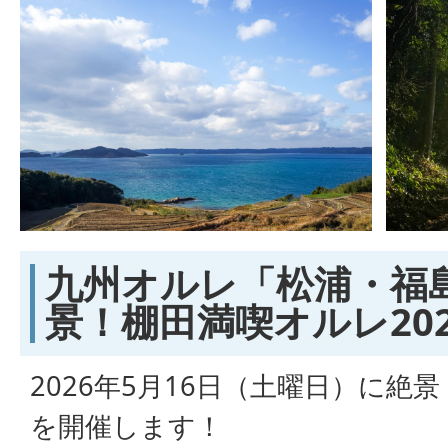
九州オルレ「松浦・福
景！棚田満喫オルレ20
2026年5月16日（土曜日）に絶景
を開催します！