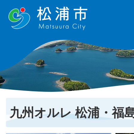
九州オルレ 松浦・福