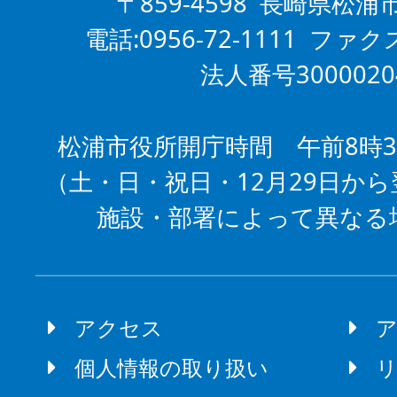
〒859-4598 長崎県松浦
電話:0956-72-1111 ファクス
法人番号3000020
松浦市役所開庁時間 午前8時3
（土・日・祝日・12月29日から
施設・部署によって異なる
アクセス
個人情報の取り扱い