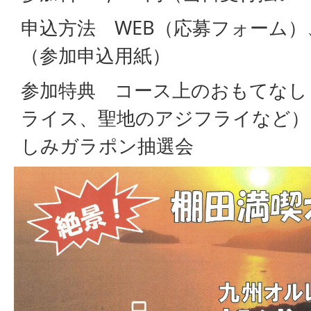
申込方法 WEB（応募フォーム
（参加申込用紙）
参加特典 コース上のおもてなし
ライス、聖地のアジフライなど）
しみガラポン抽選会