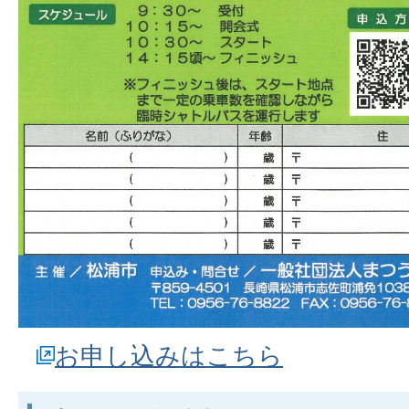
お申し込みはこちら