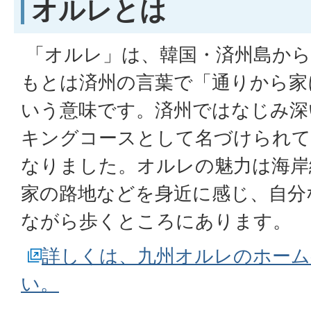
オルレとは
「オルレ」は、韓国・済州島から
もとは済州の言葉で「通りから家
いう意味です。済州ではなじみ深
キングコースとして名づけられて
なりました。オルレの魅力は海岸
家の路地などを身近に感じ、自分
ながら歩くところにあります。
詳しくは、九州オルレのホーム
い。