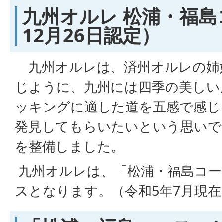
九州オルレ 松浦・福島
12月26日認定）
九州オルレは、済州オルレの姉
じように、九州には四季の美しい
ッキングに適した道を五感で感じ
発見してもらいたいという思いで
を整備しました。
九州オルレは、「松浦・福島コー
スとなります。（令和5年7月現在