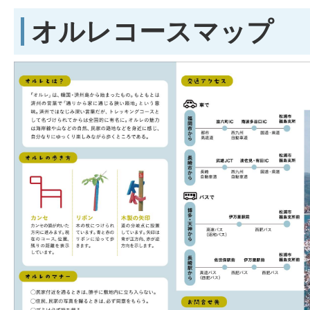
オルレコースマップ