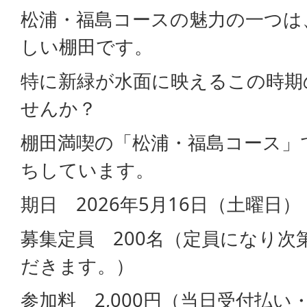
松浦・福島コースの魅力の一つは
しい棚田です。
特に新緑が水面に映えるこの時期
せんか？
棚田満喫の「松浦・福島コース」
ちしています。
期日 2026年5月16日（土曜日）
募集定員 200名（定員になり次
だきます。）
参加料 2,000円（当日受付払い