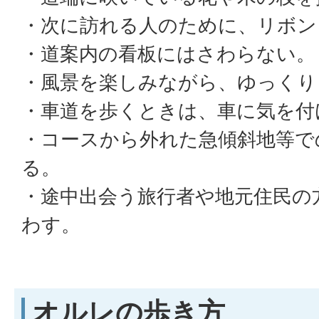
・次に訪れる人のために、リボン
・道案内の看板にはさわらない。
・風景を楽しみながら、ゆっくり
・車道を歩くときは、車に気を付
・コースから外れた急傾斜地等で
る。
・途中出会う旅行者や地元住民の
わす。
オルレの歩き方