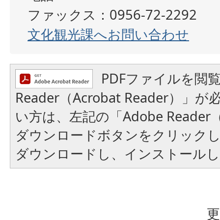
ファックス：0956-72-2292
文化観光課へお問い合わせ
PDFファイルを閲覧
Reader（Acrobat Reader
い方は、左記の「Adobe Reader（A
ダウンロードボタンをクリック
ダウンロードし、インストール
更