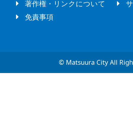
著作権・リンクについて
免責事項
© Matsuura City All Righ