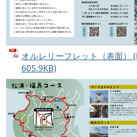
オルレリーフレット（表面） (P
605.9KB)