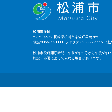
松浦市役所
〒859-4598 長崎県松浦市志佐町里免365
電話:0956-72-1111 ファクス:0956-72-1115
法人
松浦市役所開庁時間 午前8時30分から午後5時1
施設・部署によって異なる場合があります。