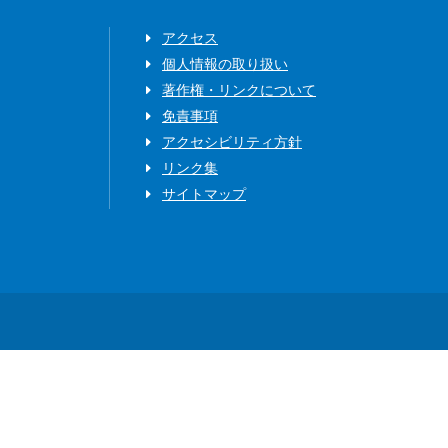
アクセス
個人情報の取り扱い
著作権・リンクについて
免責事項
アクセシビリティ方針
リンク集
サイトマップ