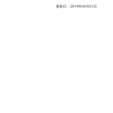
更新日：2019年04月01日