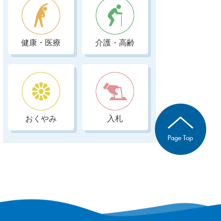
健康・医療
介護・高齢
おくやみ
入札