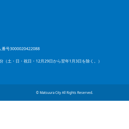
番号3000020422088
5分（土・日・祝日・12月29日から翌年1月3日を除く。）
© Matsuura City All Rights Reserved.