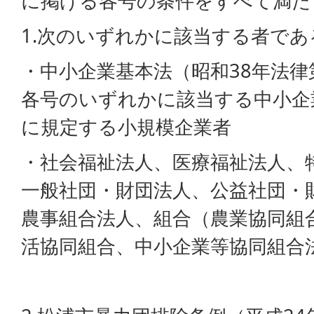
に掲げる各号の条件をすべて満た
1.次のいずれかに該当する者であ
・中小企業基本法（昭和38年法律第
各号のいずれかに該当する中小企
に規定する小規模企業者
・社会福祉法人、医療福祉法人、
一般社団・財団法人、公益社団・
農事組合法人、組合（農業協同組
活協同組合、中小企業等協同組合