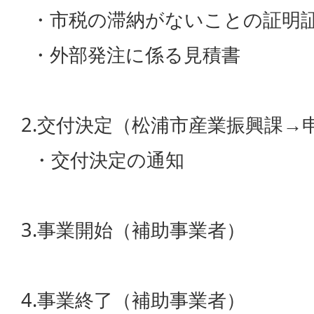
・市税の滞納がないことの証明
・外部発注に係る見積書
2.交付決定（松浦市産業振興課→
・交付決定の通知
3.事業開始（補助事業者）
4.事業終了（補助事業者）