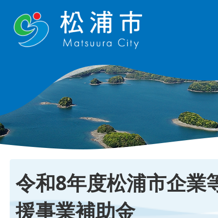
令和8年度松浦市企業
援事業補助金