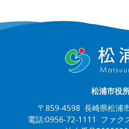
松浦市役
〒859-4598 長崎県松浦
電話:0956-72-1111 ファクス