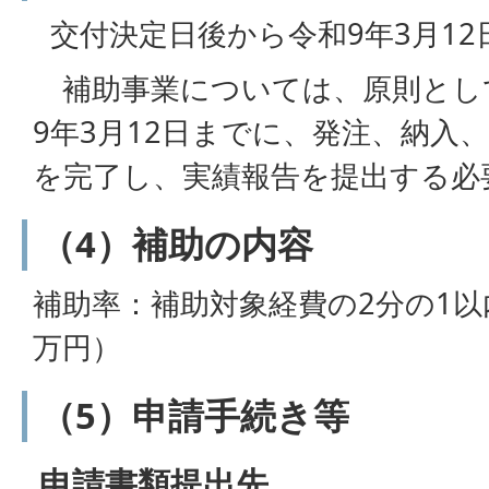
交付決定日後から令和9年3月1
補助事業については、原則とし
9年3月12日までに、発注、納入
を完了し、実績報告を提出する必
（4）補助の内容
補助率：補助対象経費の2分の1以
万円）
（5）申請手続き等
申請書類提出先