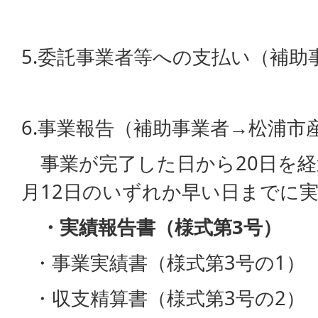
5.委託事業者等への支払い（補助
6.事業報告（補助事業者→松浦市
事業が完了した日から20日を経
月12日のいずれか早い日までに
・実績報告書（様式第3号）
・事業実績書（様式第3号の1）
・収支精算書（様式第3号の2）