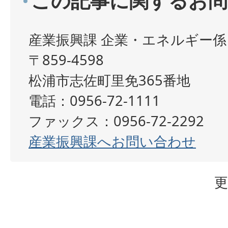
この記事に関するお問
産業振興課 企業・エネルギー係
〒859-4598
松浦市志佐町里免365番地
電話：0956-72-1111
ファックス：0956-72-2292
産業振興課へお問い合わせ
更