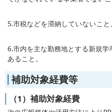
5.市税などを滞納していないこと
6.市内を主な勤務地とする新規
あること。
補助対象経費等
（1）補助対象経費