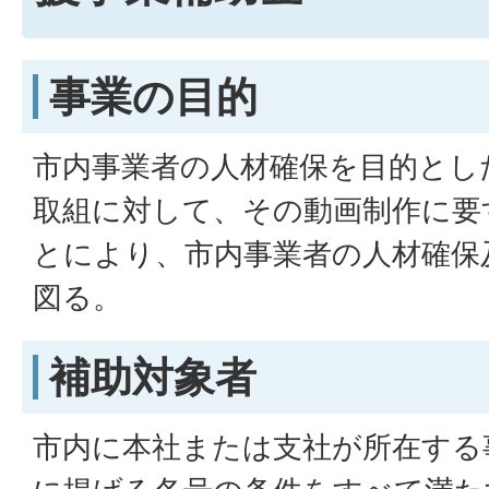
事業の目的
市内事業者の人材確保を目的とし
取組に対して、その動画制作に要
とにより、市内事業者の人材確保
図る。
補助対象者
市内に本社または支社が所在する