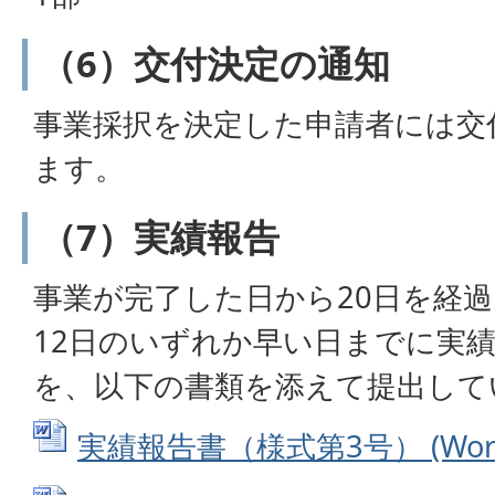
（6）交付決定の通知
事業採択を決定した申請者には交
ます。
（7）実績報告
事業が完了した日から20日を経過
12日のいずれか早い日までに実績
を、以下の書類を添えて提出して
実績報告書（様式第3号） (Word