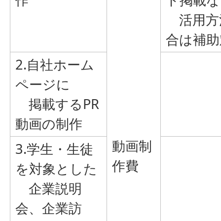
活用方
合は補助
2.自社ホーム
ページに
掲載するPR
動画の制作
動画制
3.学生・生徒
作費
を対象とした
企業説明
会、企業訪