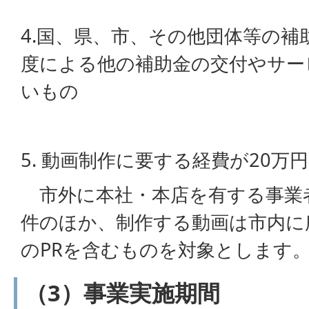
4.国、県、市、その他団体等の補
度による他の補助金の交付やサー
いもの
5. 動画制作に要する経費が20万
市外に本社・本店を有する事業
件のほか、制作する動画は市内に
のPRを含むものを対象とします
（3）事業実施期間