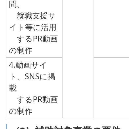
問、
就職支援サ
イト等に活用
するPR動画
の制作
4.動画サイ
ト、SNSに掲
載
するPR動画
の制作