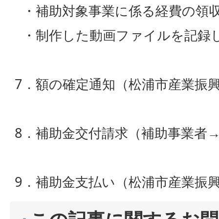
・補助対象事業に係る経費の領
・制作した動画ファイルを記録し
7．額の確定通知（松浦市産業振
8．補助金交付請求（補助事業者
9．補助金支払い（松浦市産業振