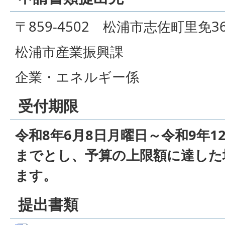
〒859-4502 松浦市志佐町里免3
松浦市産業振興課
企業・エネルギー係
受付期限
令和8年6月8日月曜日～令和9年12
までとし、予算の上限額に達した
ます。
提出書類