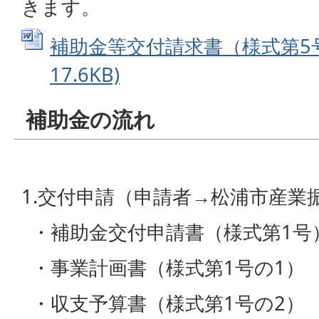
きます。
補助金等交付請求書（様式第5号）
17.6KB)
補助金の流れ
1.交付申請（申請者→松浦市産業
・補助金交付申請書（様式第1号
・事業計画書（様式第1号の1）
・収支予算書（様式第1号の2）