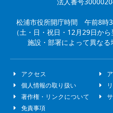
法人番号3000020
松浦市役所開庁時間 午前8時3
（土・日・祝日・12月29日から
施設・部署によって異なる
アクセス
個人情報の取り扱い
著作権・リンクについて
免責事項