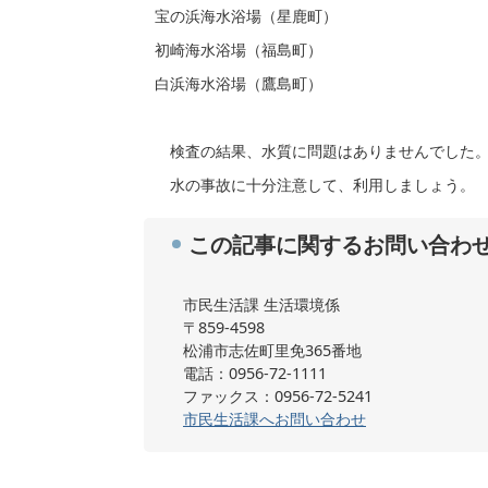
宝の浜海水浴場（星鹿町）
初崎海水浴場（福島町）
白浜海水浴場（鷹島町）
検査の結果、水質に問題はありませんでした
水の事故に十分注意して、利用しましょう。
この記事に関するお問い合わ
市民生活課 生活環境係
〒859-4598
松浦市志佐町里免365番地
電話：0956-72-1111
ファックス：0956-72-5241
市民生活課へお問い合わせ