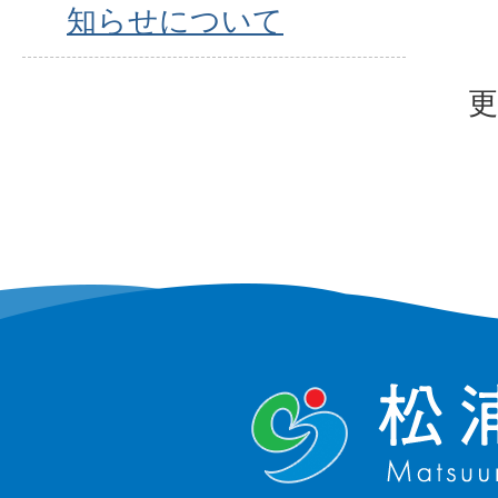
知らせについて
更