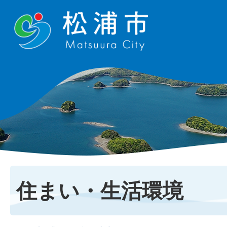
住まい・生活環境