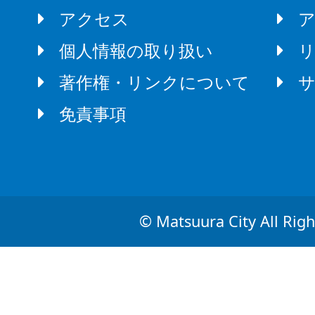
アクセス
個人情報の取り扱い
著作権・リンクについて
免責事項
© Matsuura City All Righ