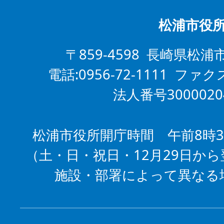
松浦市役
〒859-4598 長崎県松浦
電話:0956-72-1111 ファクス
法人番号3000020
松浦市役所開庁時間 午前8時3
（土・日・祝日・12月29日から
施設・部署によって異なる