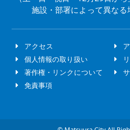
施設・部署によって異なる
アクセス
個人情報の取り扱い
著作権・リンクについて
免責事項
© Matsuura City All Righ