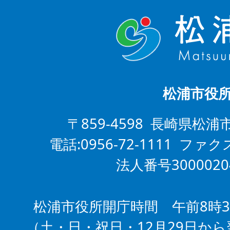
松浦市役
〒859-4598 長崎県松浦
電話:0956-72-1111 ファクス
法人番号3000020
松浦市役所開庁時間 午前8時3
（土・日・祝日・12月29日から