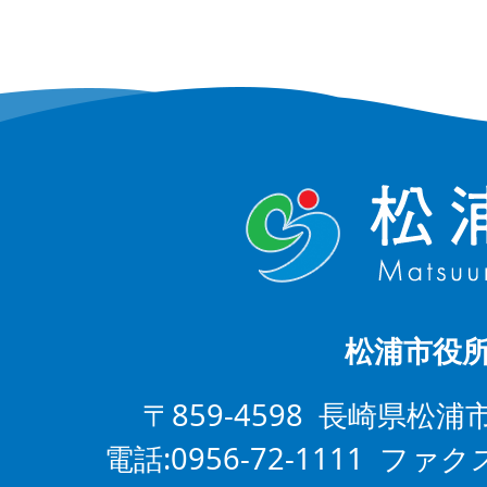
松浦市役
〒859-4598 長崎県松浦
電話:0956-72-1111 ファクス