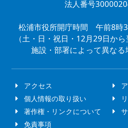
法人番号3000020
松浦市役所開庁時間 午前8時3
（土・日・祝日・12月29日から
施設・部署によって異なる
アクセス
個人情報の取り扱い
著作権・リンクについて
免責事項