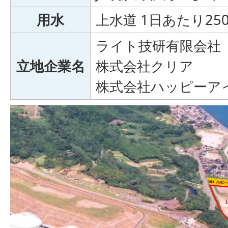
用水
上水道 1日あたり2
ライト技研有限会社
立地企業名
株式会社クリア
株式会社ハッピーア