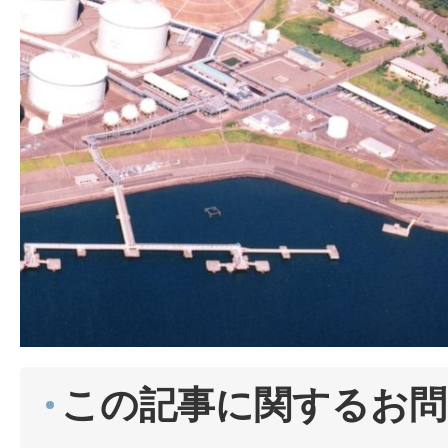
この記事に関するお問