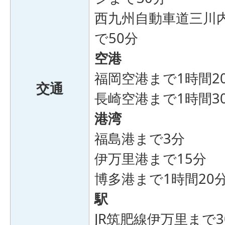
西九州自動車道三川
で50分
空港
福岡空港まで1時間2
交通
長崎空港まで1時間3
港湾
福島港まで3分
伊万里港まで15分
博多港まで1時間20
駅
JR筑肥線伊万里まで3