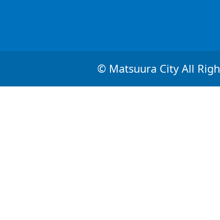
© Matsuura City All Righ