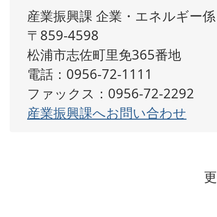
産業振興課 企業・エネルギー係
〒859-4598
松浦市志佐町里免365番地
電話：0956-72-1111
ファックス：0956-72-2292
産業振興課へお問い合わせ
更