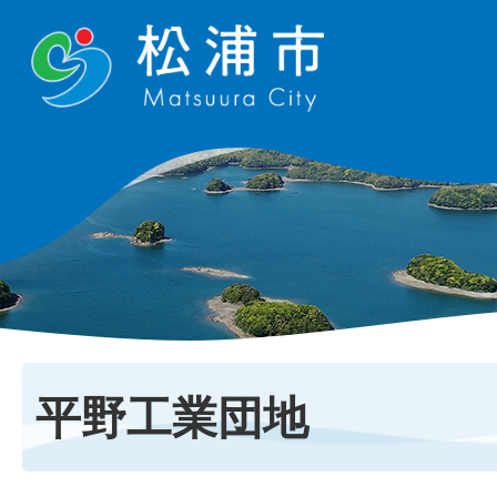
平野工業団地