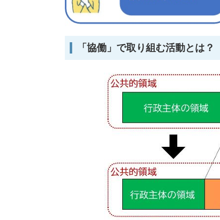
「協働」で取り組む活動とは？