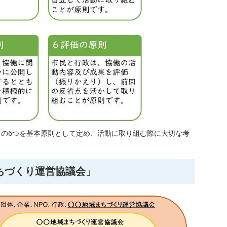
の6つを基本原則として定め、活動に取り組む際に大切な考
ちづくり運営協議会」