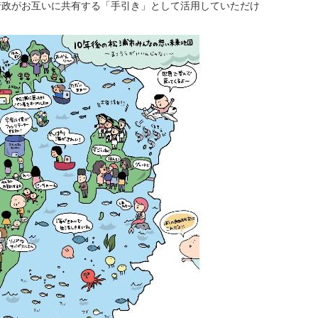
行政がお互いに共有する「手引き」として活用していただけ