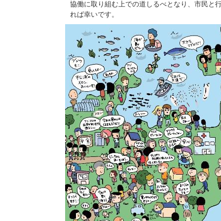
協働に取り組む上での道しるべとなり、市民と
れば幸いです。