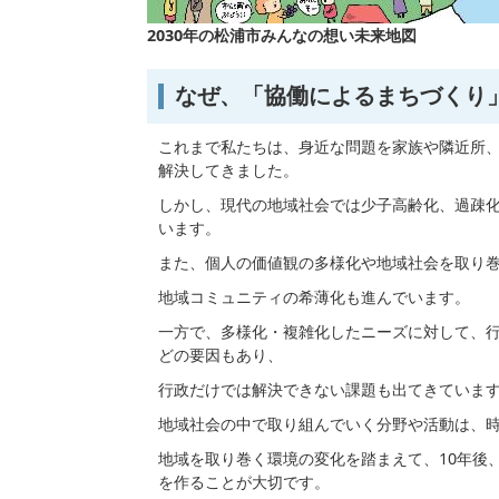
2030年の松浦市みんなの想い未来地図
なぜ、「協働によるまちづくり
これまで私たちは、身近な問題を家族や隣近所
解決してきました。
しかし、現代の地域社会では少子高齢化、過疎
います。
また、個人の価値観の多様化や地域社会を取り
地域コミュニティの希薄化も進んでいます。
一方で、多様化・複雑化したニーズに対して、
どの要因もあり、
行政だけでは解決できない課題も出てきていま
地域社会の中で取り組んでいく分野や活動は、
地域を取り巻く環境の変化を踏まえて、10年後
を作ることが大切です。