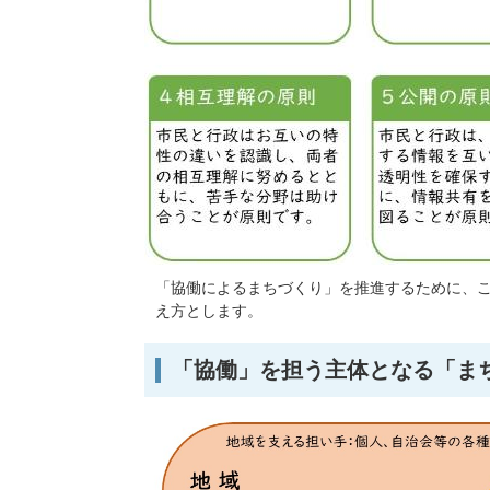
「協働によるまちづくり」を推進するために、こ
え方とします。
「協働」を担う主体となる「ま