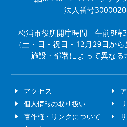
法人番号3000020
松浦市役所開庁時間 午前8時3
（土・日・祝日・12月29日から
施設・部署によって異なる
アクセス
個人情報の取り扱い
著作権・リンクについて