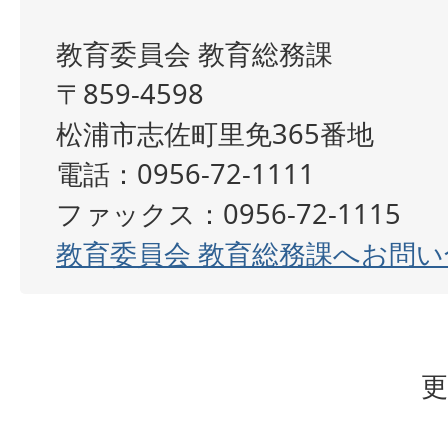
教育委員会 教育総務課
〒859-4598
松浦市志佐町里免365番地
電話：0956-72-1111
ファックス：0956-72-1115
教育委員会 教育総務課へお問
更