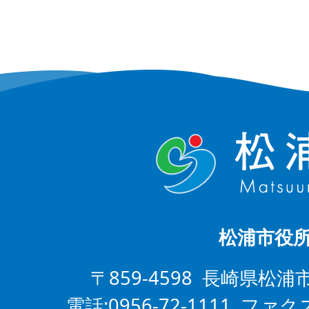
松浦市役
〒859-4598 長崎県松浦
電話:0956-72-1111 ファクス