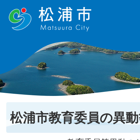
松浦市教育委員の異動