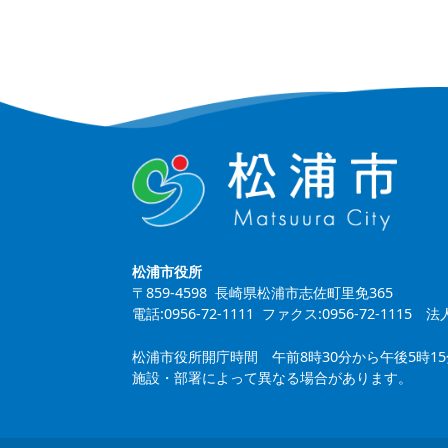
松浦市役所
〒859-4598 長崎県松浦市志佐町里免365
電話:0956-72-1111 ファクス:0956-72-1115
法人
松浦市役所開庁時間 午前8時30分から午後5時1
施設・部署によって異なる場合があります。