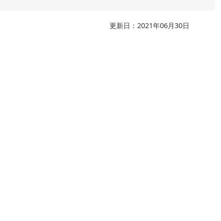
更新日：2021年06月30日