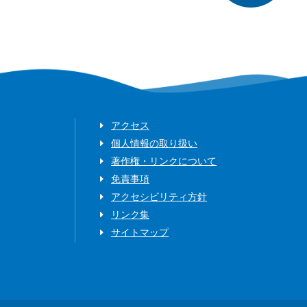
アクセス
個人情報の取り扱い
著作権・リンクについて
免責事項
アクセシビリティ方針
リンク集
サイトマップ