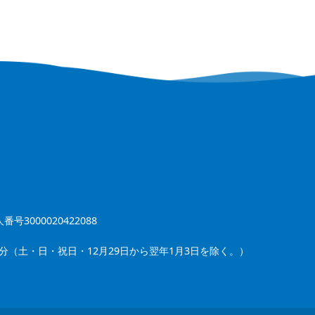
番号3000020422088
5分（土・日・祝日・12月29日から翌年1月3日を除く。）