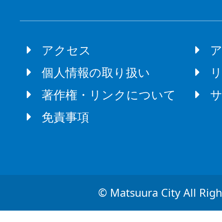
アクセス
個人情報の取り扱い
著作権・リンクについて
免責事項
© Matsuura City All Righ