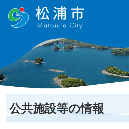
公共施設等の情報