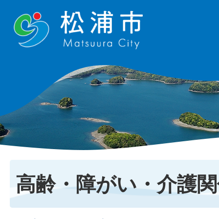
高齢・障がい・介護関