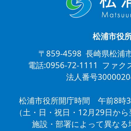
松浦市役
〒859-4598 長崎県松浦
電話:0956-72-1111 ファクス
法人番号3000020
松浦市役所開庁時間 午前8時3
（土・日・祝日・12月29日から
施設・部署によって異なる