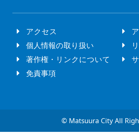
アクセス
個人情報の取り扱い
著作権・リンクについて
免責事項
© Matsuura City All Righ