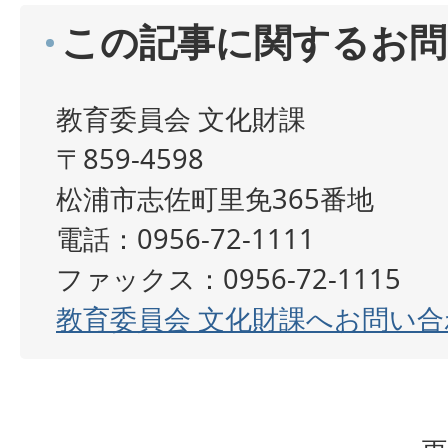
この記事に関するお問
教育委員会 文化財課
〒859-4598
松浦市志佐町里免365番地
電話：0956-72-1111
ファックス：0956-72-1115
教育委員会 文化財課へお問い合