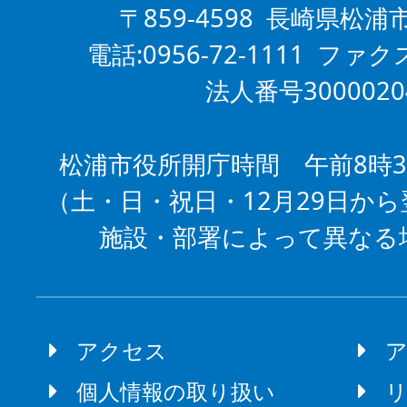
〒859-4598 長崎県松浦
電話:0956-72-1111 ファクス
法人番号3000020
松浦市役所開庁時間 午前8時3
（土・日・祝日・12月29日から
施設・部署によって異なる
アクセス
個人情報の取り扱い