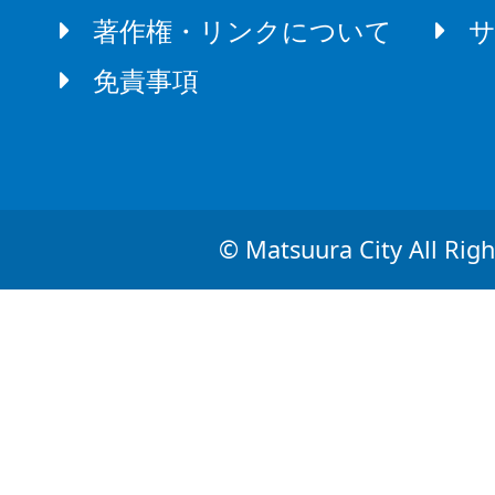
著作権・リンクについて
免責事項
© Matsuura City All Righ