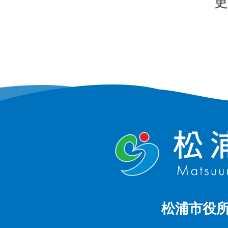
更
松浦市役