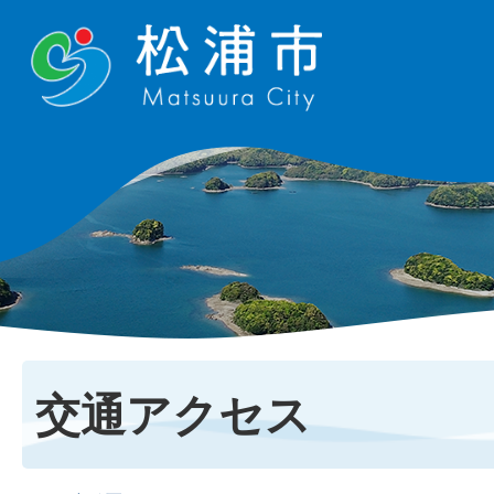
交通アクセス