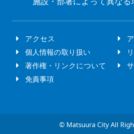
施設・部署によって異なる
アクセス
個人情報の取り扱い
著作権・リンクについて
免責事項
© Matsuura City All Righ