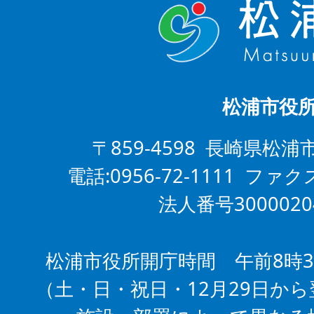
松浦市役
〒859-4598 長崎県松浦
電話:0956-72-1111 ファクス
法人番号3000020
松浦市役所開庁時間 午前8時3
（土・日・祝日・12月29日から