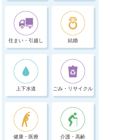
住まい・引越し
結婚
上下水道
ごみ・リサイクル
健康・医療
介護・高齢