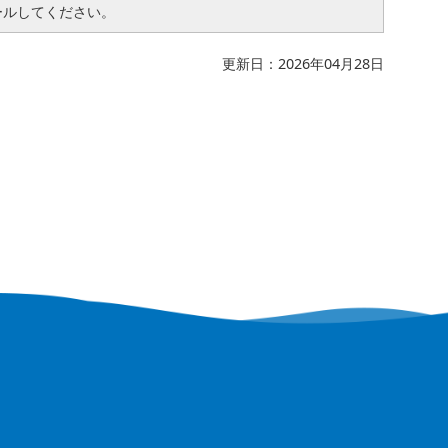
ールしてください。
更新日：2026年04月28日