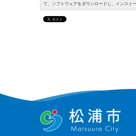
て、ソフトウェアをダウンロードし、インスト