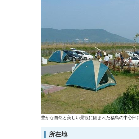
豊かな自然と美しい景観に囲まれた福島の中心部
所在地