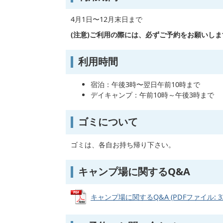
4月1日〜12月末日まで
(注意)ご利用の際には、必ずご予約をお願いしま
利用時間
宿泊：午後3時〜翌日午前10時まで
デイキャンプ：午前10時～午後3時まで
ゴミについて
ゴミは、各自お持ち帰り下さい。
キャンプ場に関するQ&A
キャンプ場に関するQ&A (PDFファイル: 339