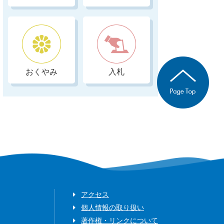
おくやみ
入札
アクセス
個人情報の取り扱い
著作権・リンクについて