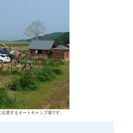
に位置するオートキャンプ場です。