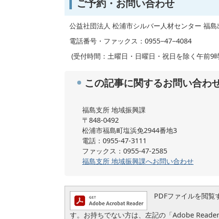
ご予約・お問い合わせ
公益社団法人 松浦市シルバー人材センター 福島
電話番号・ファックス：0955−47−4084
(受付時間：土曜日・日曜日・祝日を除く午前9時
この記事に関するお問い合わ
福島支所 地域振興課
〒848-0492
松浦市福島町塩浜免2944番地3
電話：0955-47-3111
ファックス：0955-47-2585
福島支所 地域振興課へお問い合わせ
PDFファイルを閲覧するに
す。お持ちでない方は、左記の「Adobe Reader