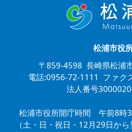
松浦市役
〒859-4598 長崎県松浦
電話:0956-72-1111 ファクス
法人番号3000020
松浦市役所開庁時間 午前8時3
（土・日・祝日・12月29日から