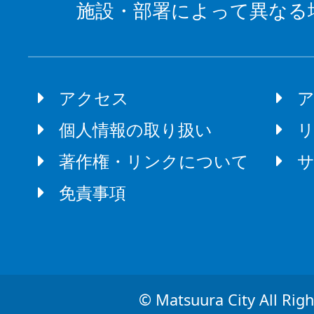
施設・部署によって異なる
アクセス
個人情報の取り扱い
著作権・リンクについて
免責事項
© Matsuura City All Righ