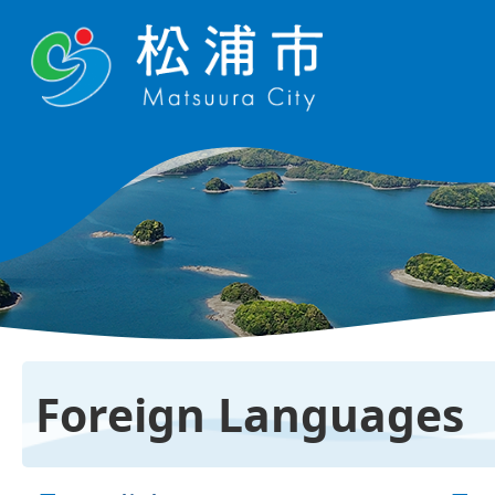
Foreign Languages