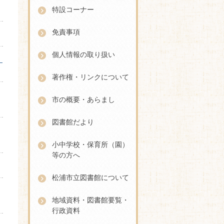
特設コーナー
免責事項
個人情報の取り扱い
」
著作権・リンクについて
市の概要・あらまし
図書館だより
小中学校・保育所（園）
等の方へ
松浦市立図書館について
地域資料・図書館要覧・
行政資料