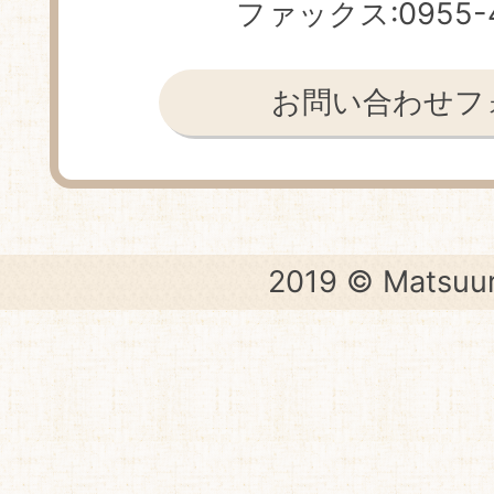
ファックス:0955-4
お問い合わせフ
2019 © Matsuur