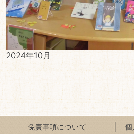
2024年10月
免責事項について
個