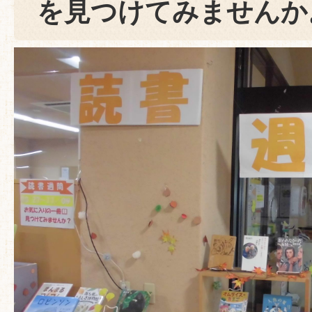
を見つけてみませんか