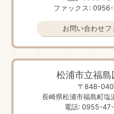
ファックス: 0956-
お問い合わせフ
松浦市立福島
〒848-040
長崎県松浦市福島町塩浜免
電話: 0955-47