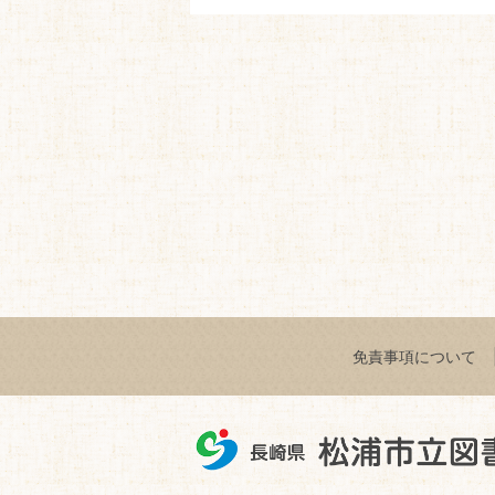
免責事項について