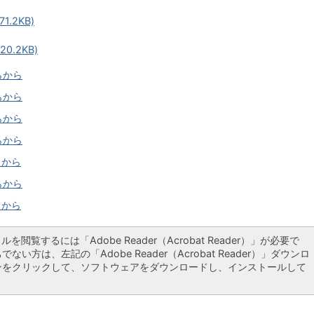
1.2KB)
0.2KB)
らから
らから
らから
らから
らから
らから
らから
ルを閲覧するには「Adobe Reader（Acrobat Reader）」が必要で
ない方は、左記の「Adobe Reader（Acrobat Reader）」ダウンロ
ンをクリックして、ソフトウェアをダウンロードし、インストールして