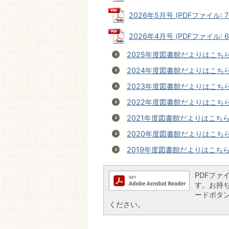
2026年5月号 (PDFファイル: 77
2026年4月号 (PDFファイル: 62
2025年度図書館だよりはこち
2024年度図書館だよりはこち
2023年度図書館だよりはこち
2022年度図書館だよりはこち
2021年度図書館だよりはこち
2020年度図書館だよりはこち
2019年度図書館だよりはこち
PDFファイ
す。お持ちで
ードボタ
ください。