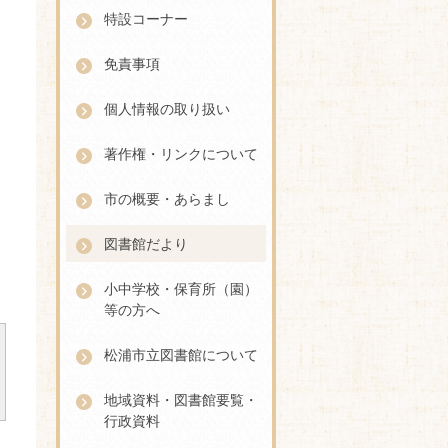
特設コーナー
免責事項
個人情報の取り扱い
著作権・リンクについて
市の概要・あらまし
図書館だより
小中学校・保育所（園）
等の方へ
松浦市立図書館について
地域資料・図書館要覧・
行政資料