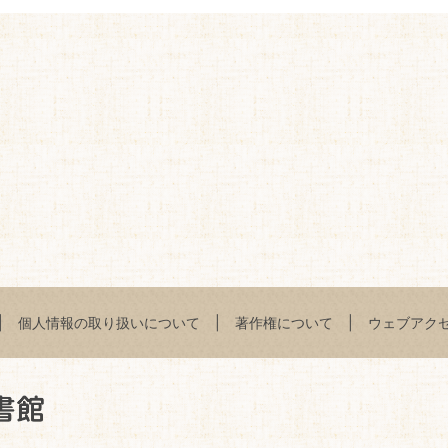
個人情報の取り扱いについて
著作権について
ウェブアク