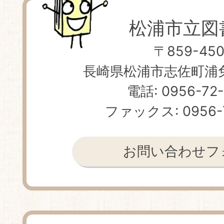
松浦市立図
〒859-450
長崎県松浦市志佐町浦免 
電話: 0956-72
ファックス: 0956-
お問い合わせフ