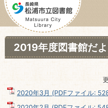
2019年度図書館だ
更
2020年3月 (PDFファイル: 528
2020年2月 (PDFファイル: 548