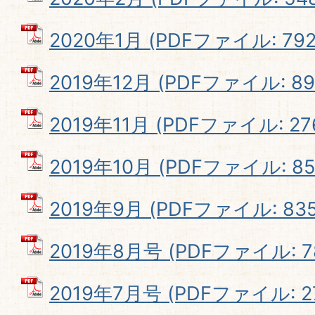
2020年1月 (PDFファイル: 792.
2019年12月 (PDFファイル: 890
2019年11月 (PDFファイル: 276
2019年10月 (PDFファイル: 85
2019年9月 (PDFファイル: 835
2019年8月号 (PDFファイル: 78
2019年7月号 (PDFファイル: 27