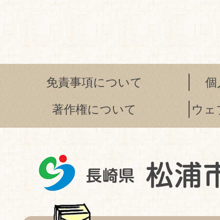
免責事項について
個
著作権について
ウェ