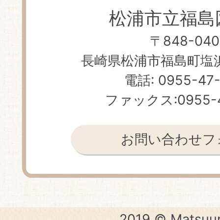
松浦市立福島
〒848-040
長崎県松浦市福島町塩浜免
電話: 0955-47
ファックス:0955-4
お問い合わせフ
2019 © Matsuur