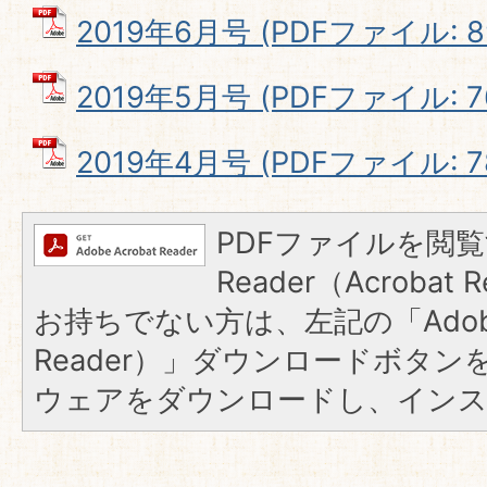
2019年6月号 (PDFファイル: 89
2019年5月号 (PDFファイル: 76
2019年4月号 (PDFファイル: 78
PDFファイルを閲覧
Reader（Acroba
お持ちでない方は、左記の「Adobe R
Reader）」ダウンロードボタ
ウェアをダウンロードし、イン