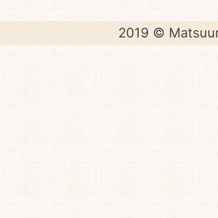
2019 © Matsuur