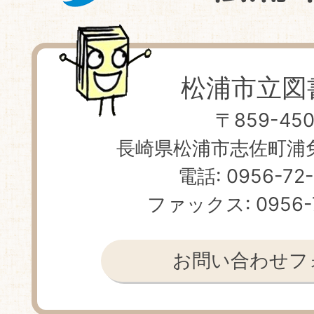
松浦市立図
〒859-450
長崎県松浦市志佐町浦免 
電話: 0956-72
ファックス: 0956-
お問い合わせフ