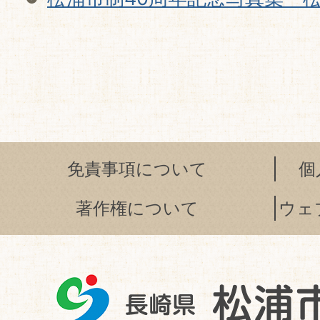
免責事項について
個
著作権について
ウェ