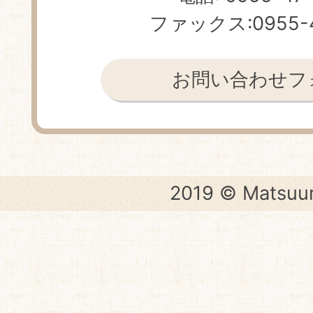
ファックス:0955-4
お問い合わせフ
2019 © Matsuur