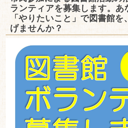
ランティアを募集します。あ
「やりたいこと」で図書館を
げませんか？