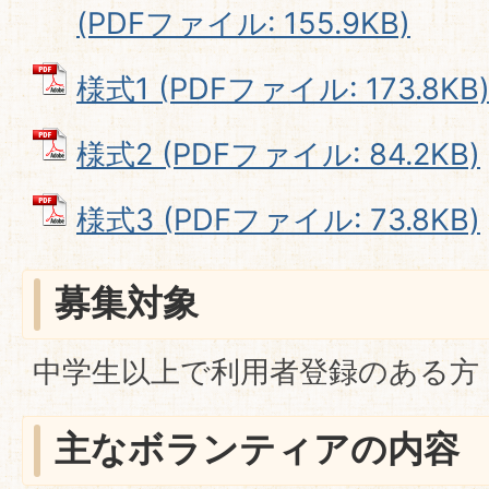
(PDFファイル: 155.9KB)
様式1 (PDFファイル: 173.8KB
様式2 (PDFファイル: 84.2KB)
様式3 (PDFファイル: 73.8KB)
募集対象
中学生以上で利用者登録のある方
主なボランティアの内容