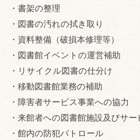
・書架の整理
・図書の汚れの拭き取り
・資料整備（破損本修理等）
・図書館イベントの運営補助
・リサイクル図書の仕分け
・移動図書館業務の補助
・障害者サービス事業への協力
・来館者への図書館施設及びサー
・館内の防犯パトロール