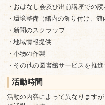
・おはなし会及び出前講座での読
・環境整備（館内の飾り付け、館
・新聞のスクラップ
・地域情報提供
・小物の作製
・その他の図書館サービスを推進
活動時間
活動の内容によって異なりますが