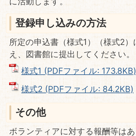
に活動します。
登録申し込みの方法
所定の申込書（様式1）（様式2
え、図書館に提出してください。
様式1 (PDFファイル: 173.8KB
様式2 (PDFファイル: 84.2KB)
その他
ボランティアに対する報酬等はあ