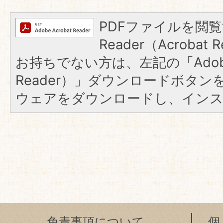
PDFファイルを閲覧
Reader（Acroba
お持ちでない方は、左記の「Adobe R
Reader）」ダウンロードボタ
ウェアをダウンロードし、イン
免責事項について
個