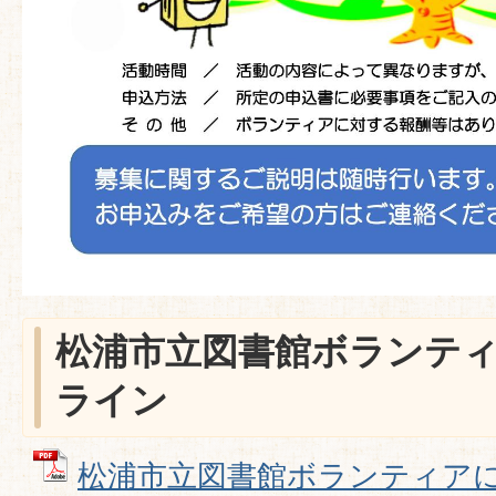
松浦市立図書館ボランテ
ライン
松浦市立図書館ボランティア